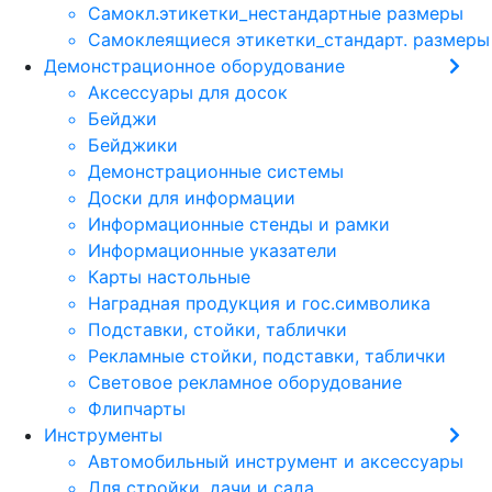
Самокл.этикетки_нестандартные размеры
Самоклеящиеся этикетки_стандарт. размеры
Демонстрационное оборудование
Аксессуары для досок
Бейджи
Бейджики
Демонстрационные системы
Доски для информации
Информационные стенды и рамки
Информационные указатели
Карты настольные
Наградная продукция и гос.символика
Подставки, стойки, таблички
Рекламные стойки, подставки, таблички
Световое рекламное оборудование
Флипчарты
Инструменты
Автомобильный инструмент и аксессуары
Для стройки, дачи и сада