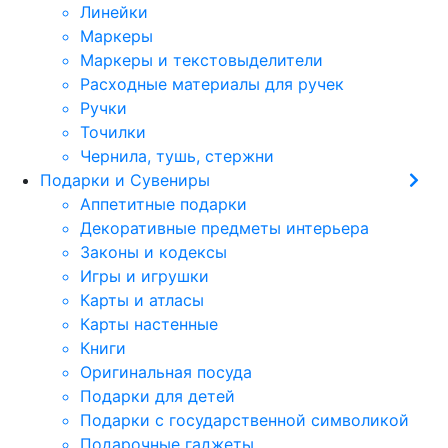
Линейки
Маркеры
Маркеры и текстовыделители
Расходные материалы для ручек
Ручки
Точилки
Чернила, тушь, стержни
Подарки и Сувениры
Аппетитные подарки
Декоративные предметы интерьера
Законы и кодексы
Игры и игрушки
Карты и атласы
Карты настенные
Книги
Оригинальная посуда
Подарки для детей
Подарки с государственной символикой
Подарочные гаджеты