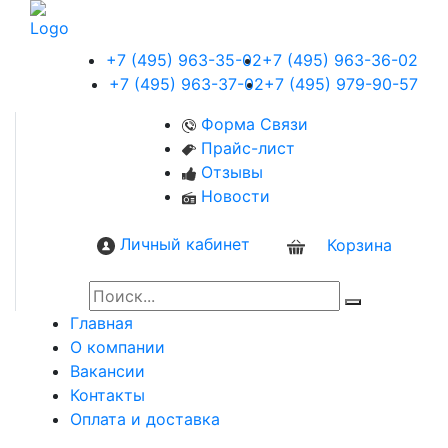
+7 (495) 963-35-02
+7 (495) 963-36-02
+7 (495) 963-37-02
+7 (495) 979-90-57
Форма Связи
Прайс-лист
Отзывы
Новости
Личный кабинет
Корзина
0
Главная
О компании
Вакансии
Контакты
Оплата и доставка