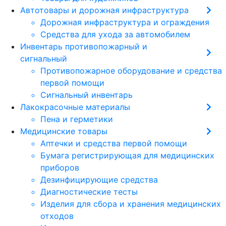
Автотовары и дорожная инфраструктура
Дорожная инфраструктура и ограждения
Средства для ухода за автомобилем
Инвентарь противопожарный и
сигнальный
Противопожарное оборудование и средства
первой помощи
Сигнальный инвентарь
Лакокрасочные материалы
Пена и герметики
Медицинские товары
Аптечки и средства первой помощи
Бумага регистрирующая для медицинских
приборов
Дезинфицирующие средства
Диагностические тесты
Изделия для сбора и хранения медицинских
отходов