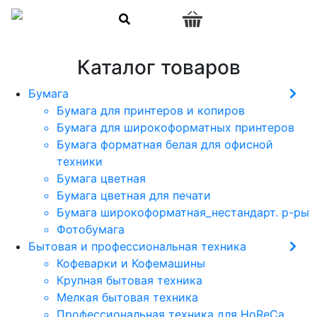
0
Каталог товаров
Бумага
Бумага для принтеров и копиров
Бумага для широкоформатных принтеров
Бумага форматная белая для офисной
техники
Бумага цветная
Бумага цветная для печати
Бумага широкоформатная_нестандарт. р-ры
Фотобумага
Бытовая и профессиональная техника
Кофеварки и Кофемашины
Крупная бытовая техника
Мелкая бытовая техника
Профессиональная техника для HoReCa