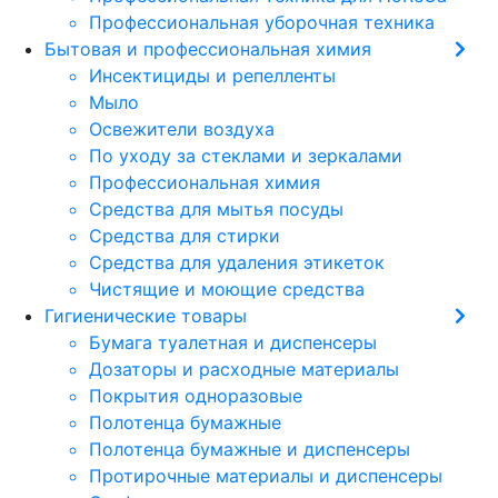
Профессиональная уборочная техника
Бытовая и профессиональная химия
Инсектициды и репелленты
Мыло
Освежители воздуха
По уходу за стеклами и зеркалами
Профессиональная химия
Средства для мытья посуды
Средства для стирки
Средства для удаления этикеток
Чистящие и моющие средства
Гигиенические товары
Бумага туалетная и диспенсеры
Дозаторы и расходные материалы
Покрытия одноразовые
Полотенца бумажные
Полотенца бумажные и диспенсеры
Протирочные материалы и диспенсеры