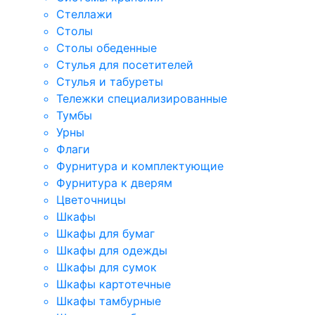
Стеллажи
Столы
Столы обеденные
Стулья для посетителей
Стулья и табуреты
Тележки специализированные
Тумбы
Урны
Флаги
Фурнитура и комплектующие
Фурнитура к дверям
Цветочницы
Шкафы
Шкафы для бумаг
Шкафы для одежды
Шкафы для сумок
Шкафы картотечные
Шкафы тамбурные