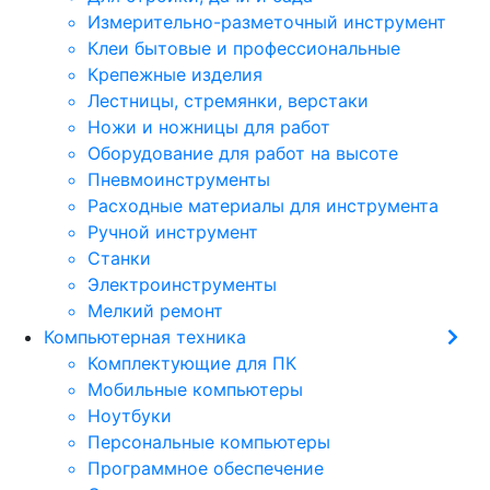
Измерительно-разметочный инструмент
Клеи бытовые и профессиональные
Крепежные изделия
Лестницы, стремянки, верстаки
Ножи и ножницы для работ
Оборудование для работ на высоте
Пневмоинструменты
Расходные материалы для инструмента
Ручной инструмент
Станки
Электроинструменты
Мелкий ремонт
Компьютерная техника
Комплектующие для ПК
Мобильные компьютеры
Ноутбуки
Персональные компьютеры
Программное обеспечение