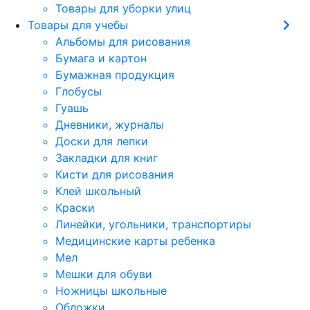
Товары для уборки улиц
Товары для учебы
Альбомы для рисования
Бумага и картон
Бумажная продукция
Глобусы
Гуашь
Дневники, журналы
Доски для лепки
Закладки для книг
Кисти для рисования
Клей школьный
Краски
Линейки, угольники, транспортиры
Медицинские карты ребенка
Мел
Мешки для обуви
Ножницы школьные
Обложки