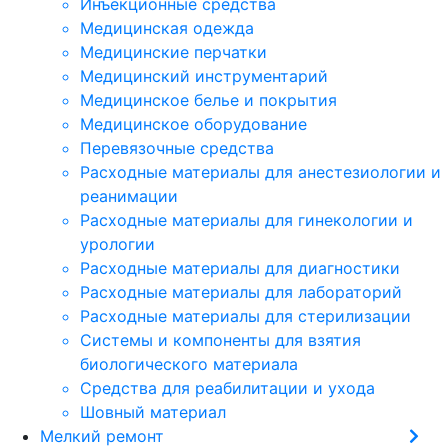
Инъекционные средства
Медицинская одежда
Медицинские перчатки
Медицинский инструментарий
Медицинское белье и покрытия
Медицинское оборудование
Перевязочные средства
Расходные материалы для анестезиологии и
реанимации
Расходные материалы для гинекологии и
урологии
Расходные материалы для диагностики
Расходные материалы для лабораторий
Расходные материалы для стерилизации
Системы и компоненты для взятия
биологического материала
Средства для реабилитации и ухода
Шовный материал
Мелкий ремонт