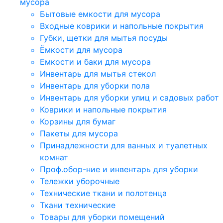
мусора
Бытовые емкости для мусора
Входные коврики и напольные покрытия
Губки, щетки для мытья посуды
Ёмкости для мусора
Емкости и баки для мусора
Инвентарь для мытья стекол
Инвентарь для уборки пола
Инвентарь для уборки улиц и садовых работ
Коврики и напольные покрытия
Корзины для бумаг
Пакеты для мусора
Принадлежности для ванных и туалетных
комнат
Проф.обор-ние и инвентарь для уборки
Тележки уборочные
Технические ткани и полотенца
Ткани технические
Товары для уборки помещений