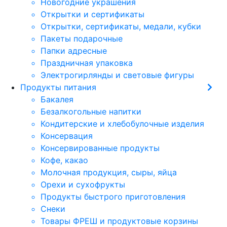
Новогодние украшения
Открытки и сертификаты
Открытки, сертификаты, медали, кубки
Пакеты подарочные
Папки адресные
Праздничная упаковка
Электрогирлянды и световые фигуры
Продукты питания
Бакалея
Безалкогольные напитки
Кондитерские и хлебобулочные изделия
Консервация
Консервированные продукты
Кофе, какао
Молочная продукция, сыры, яйца
Орехи и сухофрукты
Продукты быстрого приготовления
Снеки
Товары ФРЕШ и продуктовые корзины