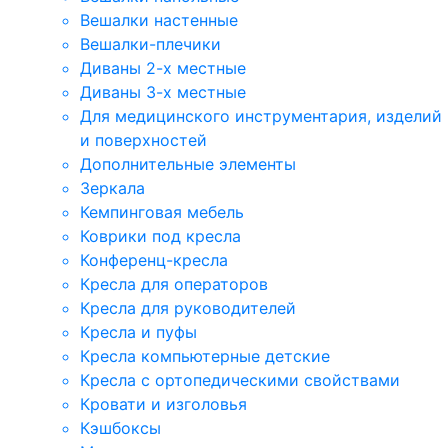
Вешалки настенные
Вешалки-плечики
Диваны 2-х местные
Диваны 3-х местные
Для медицинского инструментария, изделий
и поверхностей
Дополнительные элементы
Зеркала
Кемпинговая мебель
Коврики под кресла
Конференц-кресла
Кресла для операторов
Кресла для руководителей
Кресла и пуфы
Кресла компьютерные детские
Кресла с ортопедическими свойствами
Кровати и изголовья
Кэшбоксы