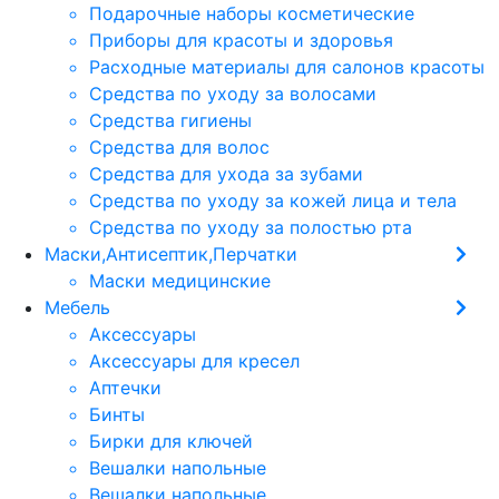
Подарочные наборы косметические
Приборы для красоты и здоровья
Расходные материалы для салонов красоты
Средства по уходу за волосами
Средства гигиены
Средства для волос
Средства для ухода за зубами
Средства по уходу за кожей лица и тела
Средства по уходу за полостью рта
Маски,Антисептик,Перчатки
Маски медицинские
Мебель
Аксессуары
Аксессуары для кресел
Аптечки
Бинты
Бирки для ключей
Вешалки напольные
Вешалки напольные