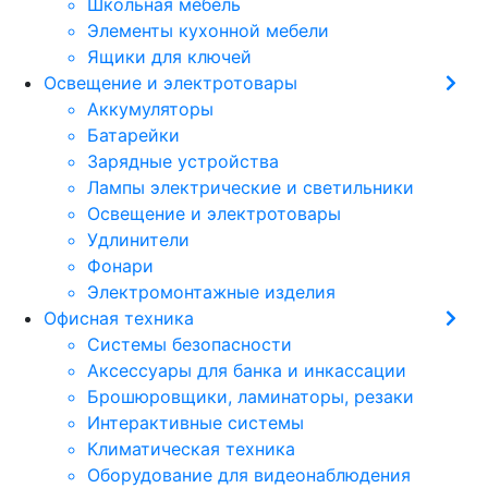
Школьная мебель
Элементы кухонной мебели
Ящики для ключей
Освещение и электротовары
Аккумуляторы
Батарейки
Зарядные устройства
Лампы электрические и светильники
Освещение и электротовары
Удлинители
Фонари
Электромонтажные изделия
Офисная техника
Cистемы безопасности
Аксессуары для банка и инкассации
Брошюровщики, ламинаторы, резаки
Интерактивные системы
Климатическая техника
Оборудование для видеонаблюдения