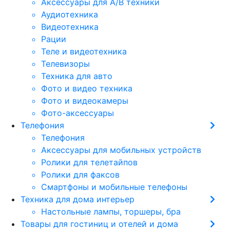
Аксессуары для А/В техники
Аудиотехника
Видеотехника
Рации
Теле и видеотехника
Телевизоры
Техника для авто
Фото и видео техника
Фото и видеокамеры
Фото-аксессуары
Телефония
Телефония
Аксессуары для мобильных устройств
Ролики для телетайпов
Ролики для факсов
Смартфоны и мобильные телефоны
Техника для дома интерьер
Настольные лампы, торшеры, бра
Товары для гостиниц и отелей и дома