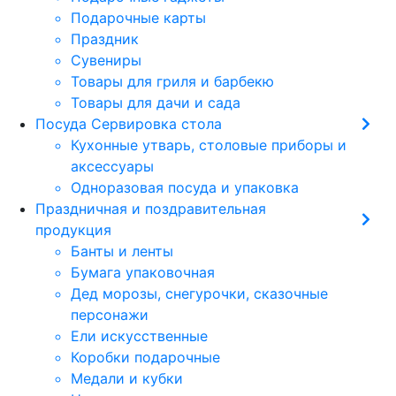
Подарочные карты
Праздник
Сувениры
Товары для гриля и барбекю
Товары для дачи и сада
Посуда Сервировка стола
Кухонные утварь, столовые приборы и
аксессуары
Одноразовая посуда и упаковка
Праздничная и поздравительная
продукция
Банты и ленты
Бумага упаковочная
Дед морозы, снегурочки, сказочные
персонажи
Ели искусственные
Коробки подарочные
Медали и кубки