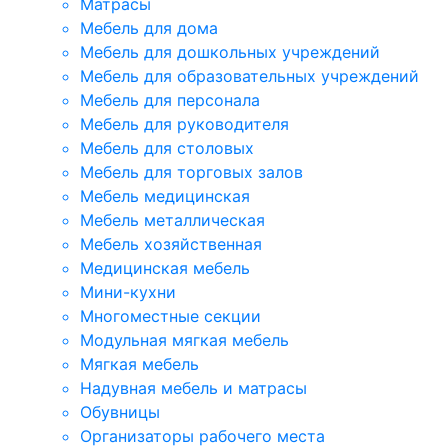
Матрасы
Мебель для дома
Мебель для дошкольных учреждений
Мебель для образовательных учреждений
Мебель для персонала
Мебель для руководителя
Мебель для столовых
Мебель для торговых залов
Мебель медицинская
Мебель металлическая
Мебель хозяйственная
Медицинская мебель
Мини-кухни
Многоместные секции
Модульная мягкая мебель
Мягкая мебель
Надувная мебель и матрасы
Обувницы
Организаторы рабочего места