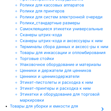
Ролики для кассовых аппаратов
Ролики для принтеров
Ролики для систем электронной очереди
Ролики_стандартные размеры
Самоклеящиеся этикетки универсальные
Сканеры штрих-кода
Сканеры штрих-кода и аксессуары к ним
Терминалы сбора данных и аксесс-ры к ним
Товары для инкассации и опломбирования
Торговые стойки
Упаковочное оборудование и материалы
Ценники и держатели для ценников
Ценники и ценникодержатели
Этикет-пистолеты и расходка к ним
Этикет-принтеры и расходка к ним
Этикетки и оборудование для торговой
маркировки
Товары для уборки и емкости для