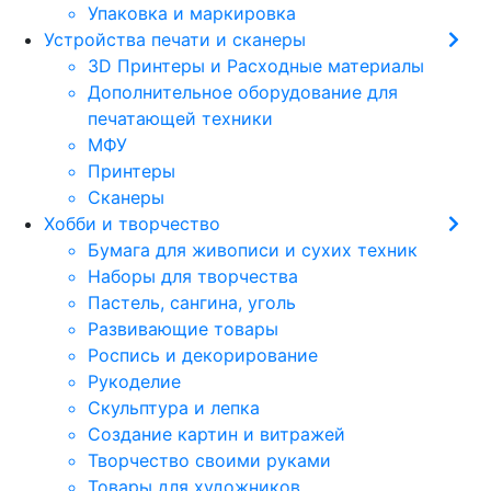
Упаковка и маркировка
Устройства печати и сканеры
3D Принтеры и Расходные материалы
Дополнительное оборудование для
печатающей техники
МФУ
Принтеры
Сканеры
Хобби и творчество
Бумага для живописи и сухих техник
Наборы для творчества
Пастель, сангина, уголь
Развивающие товары
Роспись и декорирование
Рукоделие
Скульптура и лепка
Создание картин и витражей
Творчество своими руками
Товары для художников