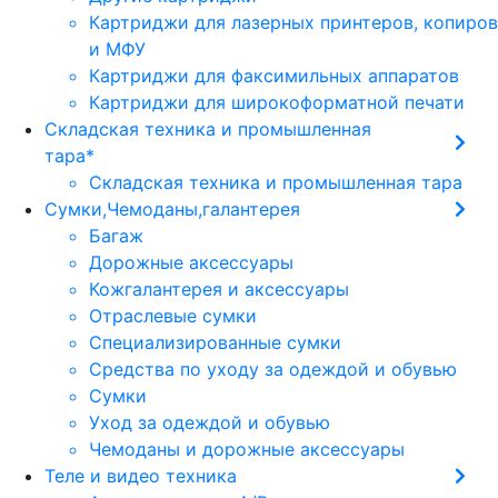
Картриджи для лазерных принтеров, копиров
и МФУ
Картриджи для факсимильных аппаратов
Картриджи для широкоформатной печати
Складская техника и промышленная
тара*
Складская техника и промышленная тара
Сумки,Чемоданы,галантерея
Багаж
Дорожные аксессуары
Кожгалантерея и аксессуары
Отраслевые сумки
Специализированные сумки
Средства по уходу за одеждой и обувью
Сумки
Уход за одеждой и обувью
Чемоданы и дорожные аксессуары
Теле и видео техника