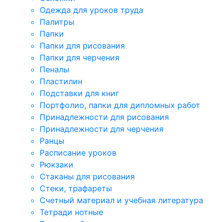
Одежда для уроков труда
Палитры
Папки
Папки для рисования
Папки для черчения
Пеналы
Пластилин
Подставки для книг
Портфолио, папки для дипломных работ
Принадлежности для рисования
Принадлежности для черчения
Ранцы
Расписание уроков
Рюкзаки
Стаканы для рисования
Стеки, трафареты
Счетный материал и учебная литература
Тетради нотные