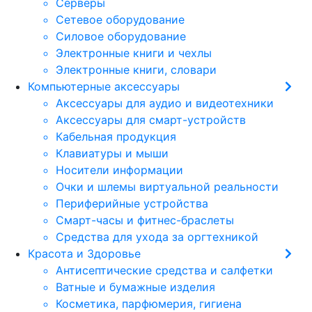
Серверы
Сетевое оборудование
Силовое оборудование
Электронные книги и чехлы
Электронные книги, словари
Компьютерные аксессуары
Аксессуары для аудио и видеотехники
Аксессуары для смарт-устройств
Кабельная продукция
Клавиатуры и мыши
Носители информации
Очки и шлемы виртуальной реальности
Периферийные устройства
Смарт-часы и фитнес-браслеты
Средства для ухода за оргтехникой
Красота и Здоровье
Антисептические средства и салфетки
Ватные и бумажные изделия
Косметика, парфюмерия, гигиена