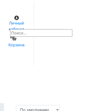
Личный
кабинет
0
Корзина