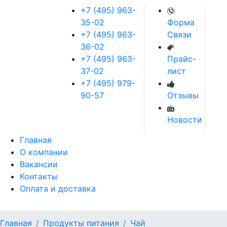
+7 (495) 963-
35-02
Форма
+7 (495) 963-
Связи
36-02
+7 (495) 963-
Прайс-
37-02
лист
+7 (495) 979-
90-57
Отзывы
Новости
Главная
О компании
Вакансии
Контакты
Оплата и доставка
Главная
Продукты питания
Чай