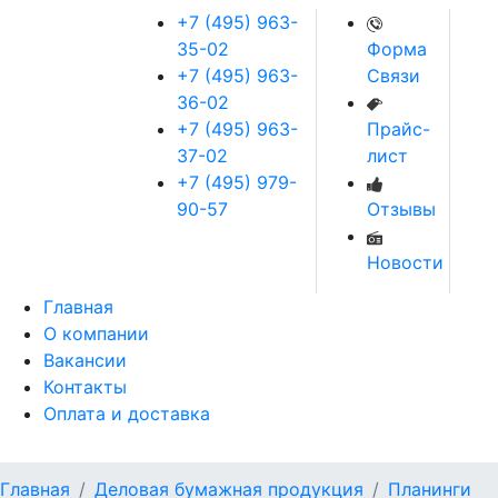
+7 (495) 963-
35-02
Форма
+7 (495) 963-
Связи
36-02
+7 (495) 963-
Прайс-
37-02
лист
+7 (495) 979-
90-57
Отзывы
Новости
Главная
О компании
Вакансии
Контакты
Оплата и доставка
Главная
Деловая бумажная продукция
Планинги