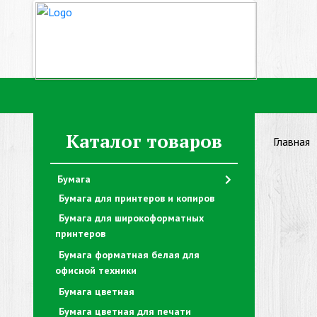
Каталог товаров
Главная
Бумага
Бумага для принтеров и копиров
Бумага для широкоформатных
принтеров
Бумага форматная белая для
офисной техники
Бумага цветная
Бумага цветная для печати