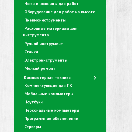
Ножи и ножницы для работ
Оборудование для работ на высоте
Пневмоинструменты
Расходные материалы для
инструмента
Ручной инструмент
Станки
Электроинструменты
Мелкий ремонт
Компьютерная техника
Комплектующие для ПК
Мобильные компьютеры
Ноутбуки
Персональные компьютеры
Программное обеспечение
Серверы