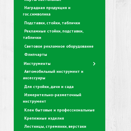
Наградная продукция и
гос.символика
Подставки, стойки, таблички
Рекламные стойки, подставки,
таблички
Световое рекламное оборудование
Флипчарты
Инструменты
Автомобильный инструмент и
аксессуары
Для стройки, дачи и сада
Измерительно-разметочный
инструмент
Клеи бытовые и профессиональные
Крепежные изделия
Лестницы, стремянки, верстаки