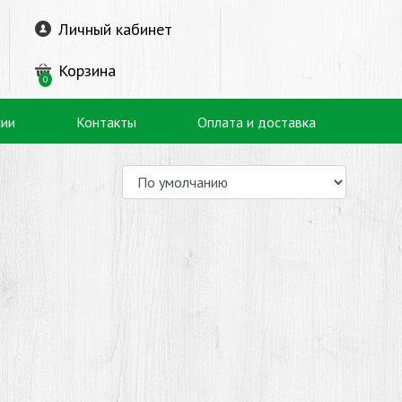
Личный кабинет
Корзина
0
сии
Контакты
Оплата и доставка