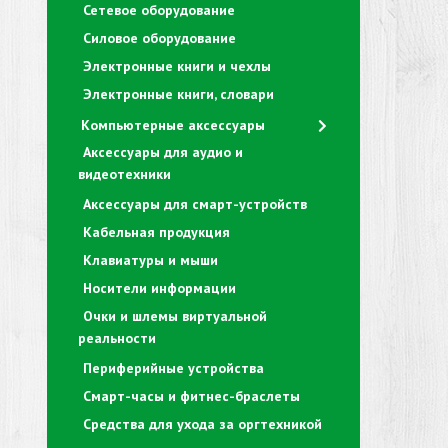
Сетевое оборудование
Силовое оборудование
Электронные книги и чехлы
Электронные книги, словари
Компьютерные аксессуары
Аксессуары для аудио и
видеотехники
Аксессуары для смарт-устройств
Кабельная продукция
Клавиатуры и мыши
Носители информации
Очки и шлемы виртуальной
реальности
Периферийные устройства
Смарт-часы и фитнес-браслеты
Средства для ухода за оргтехникой