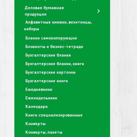
Деловая бумажная
продукция
Алфавитные книжки, визитницы,
наборы
Бланки самокопирующие
Блокноты и бизнес-тетради
Бухгалтерские бланки
Бухгалтерские бланки, книги
Бухгалтерские карточки
Бухгалтерские книги
Ежедневники
Еженедельники
Календари
Книги специализированные
Конверты
Конверты, пакеты