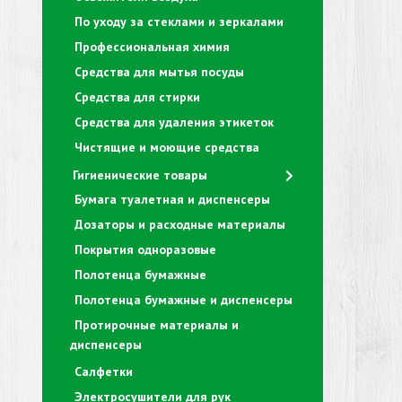
По уходу за стеклами и зеркалами
Профессиональная химия
Средства для мытья посуды
Средства для стирки
Средства для удаления этикеток
Чистящие и моющие средства
Гигиенические товары
Бумага туалетная и диспенсеры
Дозаторы и расходные материалы
Покрытия одноразовые
Полотенца бумажные
Полотенца бумажные и диспенсеры
Протирочные материалы и
диспенсеры
Салфетки
Электросушители для рук