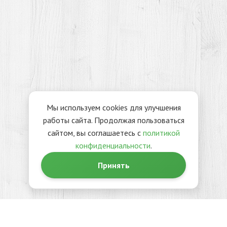
Мы используем cookies для улучшения
работы сайта. Продолжая пользоваться
сайтом, вы соглашаетесь с
политикой
конфиденциальности
.
Принять