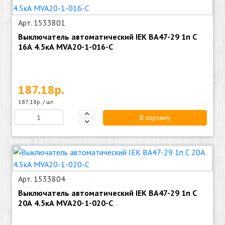
Арт. 1533801
Выключатель автоматический IEK ВА47-29 1п C
16А 4.5кА MVA20-1-016-C
187.18р.
187.18р. / шт.
В корзину
Арт. 1533804
Выключатель автоматический IEK ВА47-29 1п C
20А 4.5кА MVA20-1-020-C