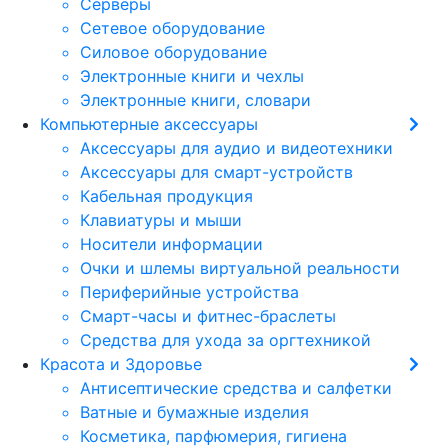
Серверы
Сетевое оборудование
Силовое оборудование
Электронные книги и чехлы
Электронные книги, словари
Компьютерные аксессуары
Аксессуары для аудио и видеотехники
Аксессуары для смарт-устройств
Кабельная продукция
Клавиатуры и мыши
Носители информации
Очки и шлемы виртуальной реальности
Периферийные устройства
Смарт-часы и фитнес-браслеты
Средства для ухода за оргтехникой
Красота и Здоровье
Антисептические средства и салфетки
Ватные и бумажные изделия
Косметика, парфюмерия, гигиена