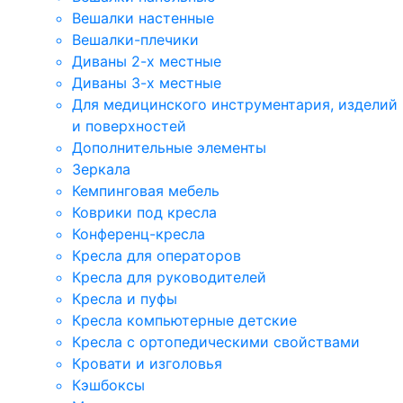
Вешалки настенные
Вешалки-плечики
Диваны 2-х местные
Диваны 3-х местные
Для медицинского инструментария, изделий
и поверхностей
Дополнительные элементы
Зеркала
Кемпинговая мебель
Коврики под кресла
Конференц-кресла
Кресла для операторов
Кресла для руководителей
Кресла и пуфы
Кресла компьютерные детские
Кресла с ортопедическими свойствами
Кровати и изголовья
Кэшбоксы