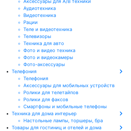
Аксессуары для А/В техники
Аудиотехника
Видеотехника
Рации
Теле и видеотехника
Телевизоры
Техника для авто
Фото и видео техника
Фото и видеокамеры
Фото-аксессуары
Телефония
Телефония
Аксессуары для мобильных устройств
Ролики для телетайпов
Ролики для факсов
Смартфоны и мобильные телефоны
Техника для дома интерьер
Настольные лампы, торшеры, бра
Товары для гостиниц и отелей и дома