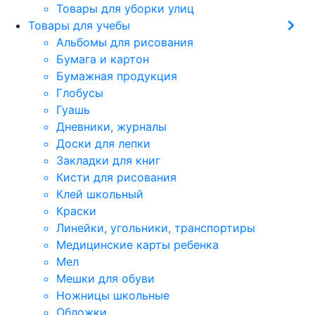
Товары для уборки улиц
Товары для учебы
Альбомы для рисования
Бумага и картон
Бумажная продукция
Глобусы
Гуашь
Дневники, журналы
Доски для лепки
Закладки для книг
Кисти для рисования
Клей школьный
Краски
Линейки, угольники, транспортиры
Медицинские карты ребенка
Мел
Мешки для обуви
Ножницы школьные
Обложки