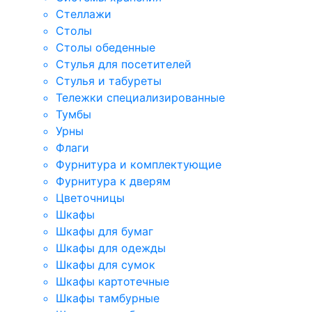
Стеллажи
Столы
Столы обеденные
Стулья для посетителей
Стулья и табуреты
Тележки специализированные
Тумбы
Урны
Флаги
Фурнитура и комплектующие
Фурнитура к дверям
Цветочницы
Шкафы
Шкафы для бумаг
Шкафы для одежды
Шкафы для сумок
Шкафы картотечные
Шкафы тамбурные