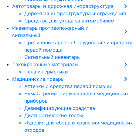
Автотовары и дорожная инфраструктура
Дорожная инфраструктура и ограждения
Средства для ухода за автомобилем
Инвентарь противопожарный и
сигнальный
Противопожарное оборудование и средства
первой помощи
Сигнальный инвентарь
Лакокрасочные материалы
Пена и герметики
Медицинские товары
Аптечки и средства первой помощи
Бумага регистрирующая для медицинских
приборов
Дезинфицирующие средства
Диагностические тесты
Изделия для сбора и хранения медицинских
отходов