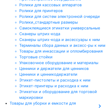
Ролики для кассовых аппаратов
Ролики для принтеров
Ролики для систем электронной очереди
Ролики_стандартные размеры
Самоклеящиеся этикетки универсальные
Сканеры штрих-кода
Сканеры штрих-кода и аксессуары к ним
Терминалы сбора данных и аксесс-ры к ним
Товары для инкассации и опломбирования
Торговые стойки
Упаковочное оборудование и материалы
Ценники и держатели для ценников
Ценники и ценникодержатели
Этикет-пистолеты и расходка к ним
Этикет-принтеры и расходка к ним
Этикетки и оборудование для торговой
маркировки
Товары для уборки и емкости для