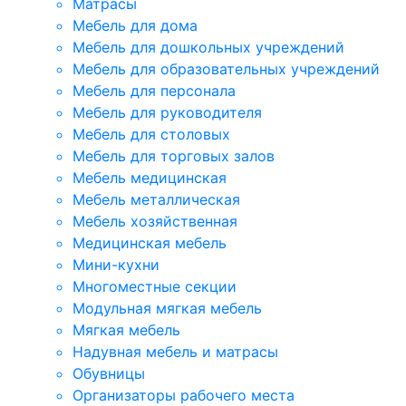
Матрасы
Мебель для дома
Мебель для дошкольных учреждений
Мебель для образовательных учреждений
Мебель для персонала
Мебель для руководителя
Мебель для столовых
Мебель для торговых залов
Мебель медицинская
Мебель металлическая
Мебель хозяйственная
Медицинская мебель
Мини-кухни
Многоместные секции
Модульная мягкая мебель
Мягкая мебель
Надувная мебель и матрасы
Обувницы
Организаторы рабочего места