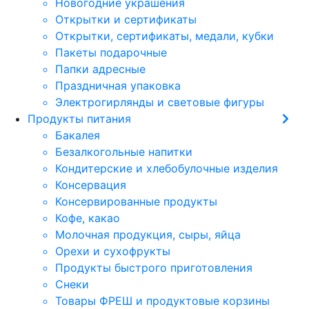
Новогодние украшения
Открытки и сертификаты
Открытки, сертификаты, медали, кубки
Пакеты подарочные
Папки адресные
Праздничная упаковка
Электрогирлянды и световые фигуры
Продукты питания
Бакалея
Безалкогольные напитки
Кондитерские и хлебобулочные изделия
Консервация
Консервированные продукты
Кофе, какао
Молочная продукция, сыры, яйца
Орехи и сухофрукты
Продукты быстрого приготовления
Снеки
Товары ФРЕШ и продуктовые корзины