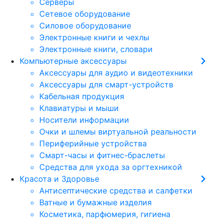
Серверы
Сетевое оборудование
Силовое оборудование
Электронные книги и чехлы
Электронные книги, словари
Компьютерные аксессуары
Аксессуары для аудио и видеотехники
Аксессуары для смарт-устройств
Кабельная продукция
Клавиатуры и мыши
Носители информации
Очки и шлемы виртуальной реальности
Периферийные устройства
Смарт-часы и фитнес-браслеты
Средства для ухода за оргтехникой
Красота и Здоровье
Антисептические средства и салфетки
Ватные и бумажные изделия
Косметика, парфюмерия, гигиена