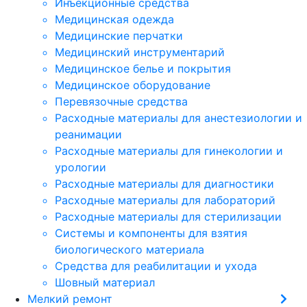
Инъекционные средства
Медицинская одежда
Медицинские перчатки
Медицинский инструментарий
Медицинское белье и покрытия
Медицинское оборудование
Перевязочные средства
Расходные материалы для анестезиологии и
реанимации
Расходные материалы для гинекологии и
урологии
Расходные материалы для диагностики
Расходные материалы для лабораторий
Расходные материалы для стерилизации
Системы и компоненты для взятия
биологического материала
Средства для реабилитации и ухода
Шовный материал
Мелкий ремонт