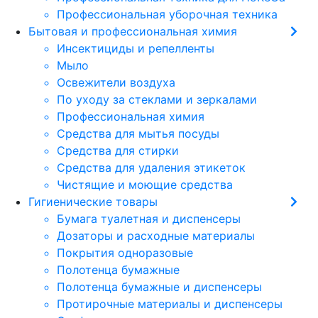
Профессиональная уборочная техника
Бытовая и профессиональная химия
Инсектициды и репелленты
Мыло
Освежители воздуха
По уходу за стеклами и зеркалами
Профессиональная химия
Средства для мытья посуды
Средства для стирки
Средства для удаления этикеток
Чистящие и моющие средства
Гигиенические товары
Бумага туалетная и диспенсеры
Дозаторы и расходные материалы
Покрытия одноразовые
Полотенца бумажные
Полотенца бумажные и диспенсеры
Протирочные материалы и диспенсеры