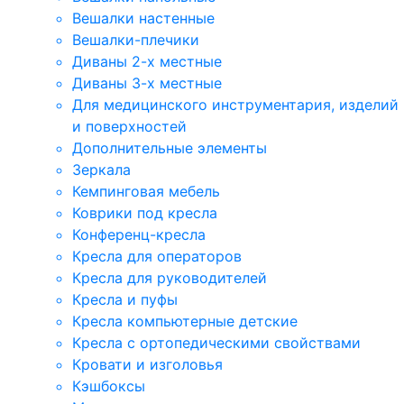
Вешалки настенные
Вешалки-плечики
Диваны 2-х местные
Диваны 3-х местные
Для медицинского инструментария, изделий
и поверхностей
Дополнительные элементы
Зеркала
Кемпинговая мебель
Коврики под кресла
Конференц-кресла
Кресла для операторов
Кресла для руководителей
Кресла и пуфы
Кресла компьютерные детские
Кресла с ортопедическими свойствами
Кровати и изголовья
Кэшбоксы