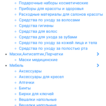
Подарочные наборы косметические
Приборы для красоты и здоровья
Расходные материалы для салонов красоты
Средства по уходу за волосами
Средства гигиены
Средства для волос
Средства для ухода за зубами
Средства по уходу за кожей лица и тела
Средства по уходу за полостью рта
Маски,Антисептик,Перчатки
Маски медицинские
Мебель
Аксессуары
Аксессуары для кресел
Аптечки
Бинты
Бирки для ключей
Вешалки напольные
Вешалки напольные