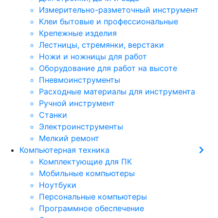
Измерительно-разметочный инструмент
Клеи бытовые и профессиональные
Крепежные изделия
Лестницы, стремянки, верстаки
Ножи и ножницы для работ
Оборудование для работ на высоте
Пневмоинструменты
Расходные материалы для инструмента
Ручной инструмент
Станки
Электроинструменты
Мелкий ремонт
Компьютерная техника
Комплектующие для ПК
Мобильные компьютеры
Ноутбуки
Персональные компьютеры
Программное обеспечение