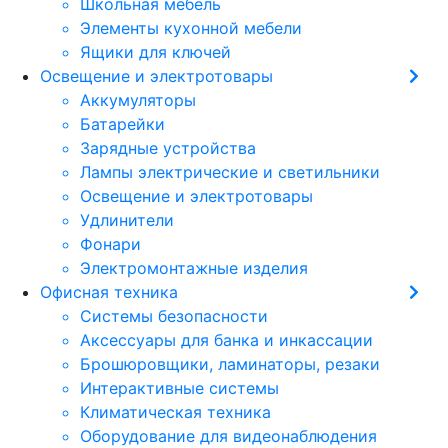
Школьная мебель
Элементы кухонной мебели
Ящики для ключей
Освещение и электротовары
Аккумуляторы
Батарейки
Зарядные устройства
Лампы электрические и светильники
Освещение и электротовары
Удлинители
Фонари
Электромонтажные изделия
Офисная техника
Cистемы безопасности
Аксессуары для банка и инкассации
Брошюровщики, ламинаторы, резаки
Интерактивные системы
Климатическая техника
Оборудование для видеонаблюдения