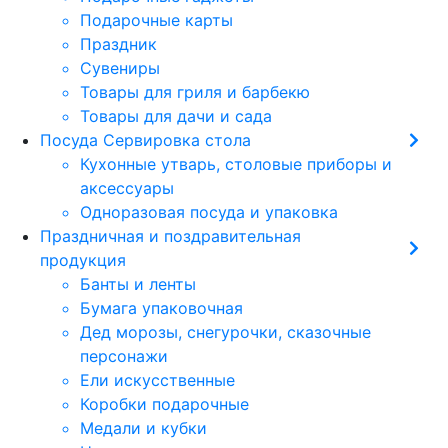
Подарочные карты
Праздник
Сувениры
Товары для гриля и барбекю
Товары для дачи и сада
Посуда Сервировка стола
Кухонные утварь, столовые приборы и
аксессуары
Одноразовая посуда и упаковка
Праздничная и поздравительная
продукция
Банты и ленты
Бумага упаковочная
Дед морозы, снегурочки, сказочные
персонажи
Ели искусственные
Коробки подарочные
Медали и кубки