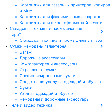
Картриджи для лазерных принтеров, копиров
и МФУ
Картриджи для факсимильных аппаратов
Картриджи для широкоформатной печати
Складская техника и промышленная
тара*
Складская техника и промышленная тара
Сумки,Чемоданы,галантерея
Багаж
Дорожные аксессуары
Кожгалантерея и аксессуары
Отраслевые сумки
Специализированные сумки
Средства по уходу за одеждой и обувью
Сумки
Уход за одеждой и обувью
Чемоданы и дорожные аксессуары
Теле и видео техника