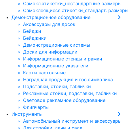
Самокл.этикетки_нестандартные размеры
Самоклеящиеся этикетки_стандарт. размеры
Демонстрационное оборудование
Аксессуары для досок
Бейджи
Бейджики
Демонстрационные системы
Доски для информации
Информационные стенды и рамки
Информационные указатели
Карты настольные
Наградная продукция и гос.символика
Подставки, стойки, таблички
Рекламные стойки, подставки, таблички
Световое рекламное оборудование
Флипчарты
Инструменты
Автомобильный инструмент и аксессуары
Для стройки, дачи и сада