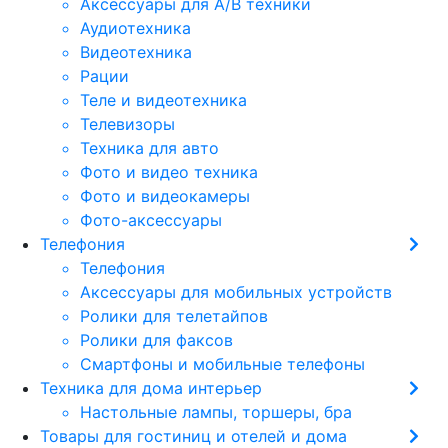
Аксессуары для А/В техники
Аудиотехника
Видеотехника
Рации
Теле и видеотехника
Телевизоры
Техника для авто
Фото и видео техника
Фото и видеокамеры
Фото-аксессуары
Телефония
Телефония
Аксессуары для мобильных устройств
Ролики для телетайпов
Ролики для факсов
Смартфоны и мобильные телефоны
Техника для дома интерьер
Настольные лампы, торшеры, бра
Товары для гостиниц и отелей и дома