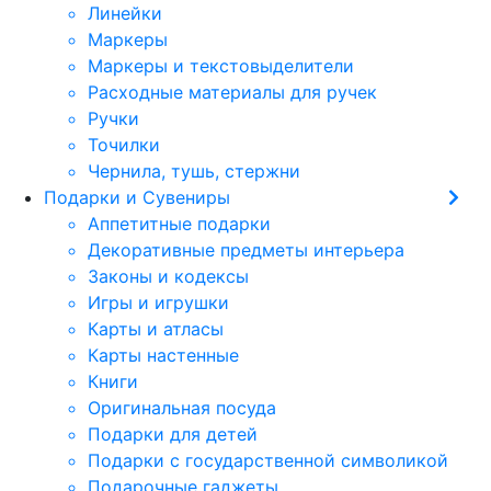
Линейки
Маркеры
Маркеры и текстовыделители
Расходные материалы для ручек
Ручки
Точилки
Чернила, тушь, стержни
Подарки и Сувениры
Аппетитные подарки
Декоративные предметы интерьера
Законы и кодексы
Игры и игрушки
Карты и атласы
Карты настенные
Книги
Оригинальная посуда
Подарки для детей
Подарки с государственной символикой
Подарочные гаджеты