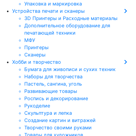
Упаковка и маркировка
Устройства печати и сканеры
3D Принтеры и Расходные материалы
Дополнительное оборудование для
печатающей техники
МФУ
Принтеры
Сканеры
Хобби и творчество
Бумага для живописи и сухих техник
Наборы для творчества
Пастель, сангина, уголь
Развивающие товары
Роспись и декорирование
Рукоделие
Скульптура и лепка
Создание картин и витражей
Творчество своими руками
Товары для художников