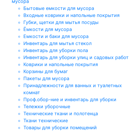
мусора
Бытовые емкости для мусора
Входные коврики и напольные покрытия
Губки, щетки для мытья посуды
Ёмкости для мусора
Емкости и баки для мусора
Инвентарь для мытья стекол
Инвентарь для уборки пола
Инвентарь для уборки улиц и садовых работ
Коврики и напольные покрытия
Корзины для бумаг
Пакеты для мусора
Принадлежности для ванных и туалетных
комнат
Проф.обор-ние и инвентарь для уборки
Тележки уборочные
Технические ткани и полотенца
Ткани технические
Товары для уборки помещений