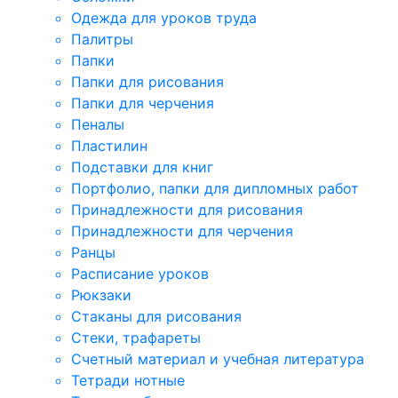
Одежда для уроков труда
Палитры
Папки
Папки для рисования
Папки для черчения
Пеналы
Пластилин
Подставки для книг
Портфолио, папки для дипломных работ
Принадлежности для рисования
Принадлежности для черчения
Ранцы
Расписание уроков
Рюкзаки
Стаканы для рисования
Стеки, трафареты
Счетный материал и учебная литература
Тетради нотные