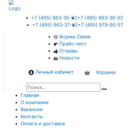
+7 (495) 963-35-02
+7 (495) 963-36-02
+7 (495) 963-37-02
+7 (495) 979-90-57
Форма Связи
Прайс-лист
Отзывы
Новости
Личный кабинет
Корзина
0
Главная
О компании
Вакансии
Контакты
Оплата и доставка