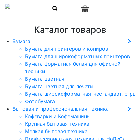
0
Каталог товаров
Бумага
Бумага для принтеров и копиров
Бумага для широкоформатных принтеров
Бумага форматная белая для офисной
техники
Бумага цветная
Бумага цветная для печати
Бумага широкоформатная_нестандарт. р-ры
Фотобумага
Бытовая и профессиональная техника
Кофеварки и Кофемашины
Крупная бытовая техника
Мелкая бытовая техника
Профессиональная техника для HoReCa