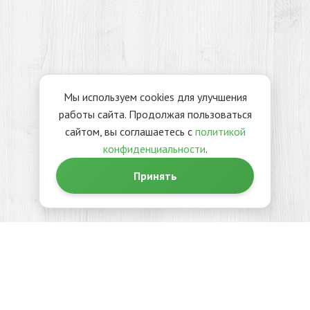
Мы используем cookies для улучшения
работы сайта. Продолжая пользоваться
сайтом, вы соглашаетесь с
политикой
конфиденциальности
.
Принять