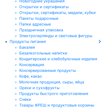
Новогодние украшения
Открытки и сертификаты
Открытки, сертификаты, медали, кубки
Пакеты подарочные
Папки адресные
Праздничная упаковка
Электрогирлянды и световые фигуры
Продукты питания
Бакалея
Безалкогольные напитки
Кондитерские и хлебобулочные изделия
Консервация
Консервированные продукты
Кофе, какао
Молочная продукция, сыры, яйца
Орехи и сухофрукты
Продукты быстрого приготовления
Снеки
Товары ФРЕШ и продуктовые корзины