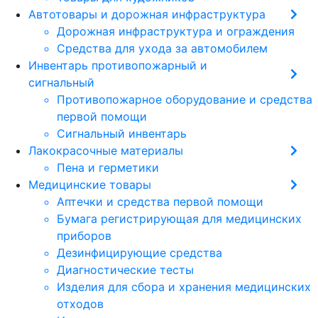
Автотовары и дорожная инфраструктура
Дорожная инфраструктура и ограждения
Средства для ухода за автомобилем
Инвентарь противопожарный и
сигнальный
Противопожарное оборудование и средства
первой помощи
Сигнальный инвентарь
Лакокрасочные материалы
Пена и герметики
Медицинские товары
Аптечки и средства первой помощи
Бумага регистрирующая для медицинских
приборов
Дезинфицирующие средства
Диагностические тесты
Изделия для сбора и хранения медицинских
отходов