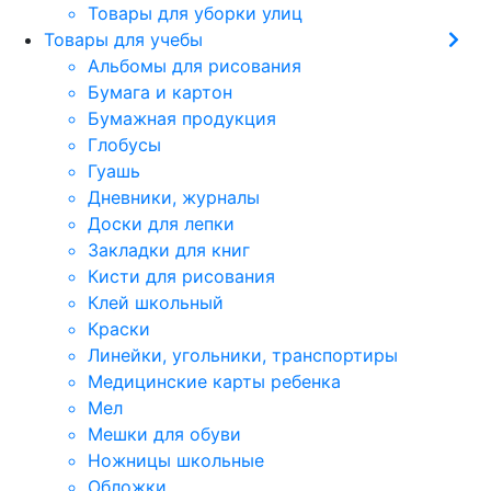
Товары для уборки улиц
Товары для учебы
Альбомы для рисования
Бумага и картон
Бумажная продукция
Глобусы
Гуашь
Дневники, журналы
Доски для лепки
Закладки для книг
Кисти для рисования
Клей школьный
Краски
Линейки, угольники, транспортиры
Медицинские карты ребенка
Мел
Мешки для обуви
Ножницы школьные
Обложки