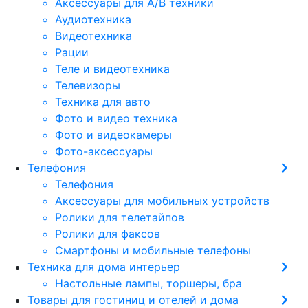
Аксессуары для А/В техники
Аудиотехника
Видеотехника
Рации
Теле и видеотехника
Телевизоры
Техника для авто
Фото и видео техника
Фото и видеокамеры
Фото-аксессуары
Телефония
Телефония
Аксессуары для мобильных устройств
Ролики для телетайпов
Ролики для факсов
Смартфоны и мобильные телефоны
Техника для дома интерьер
Настольные лампы, торшеры, бра
Товары для гостиниц и отелей и дома