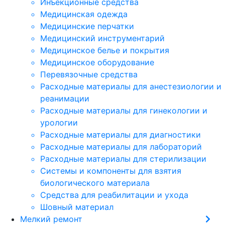
Инъекционные средства
Медицинская одежда
Медицинские перчатки
Медицинский инструментарий
Медицинское белье и покрытия
Медицинское оборудование
Перевязочные средства
Расходные материалы для анестезиологии и
реанимации
Расходные материалы для гинекологии и
урологии
Расходные материалы для диагностики
Расходные материалы для лабораторий
Расходные материалы для стерилизации
Системы и компоненты для взятия
биологического материала
Средства для реабилитации и ухода
Шовный материал
Мелкий ремонт