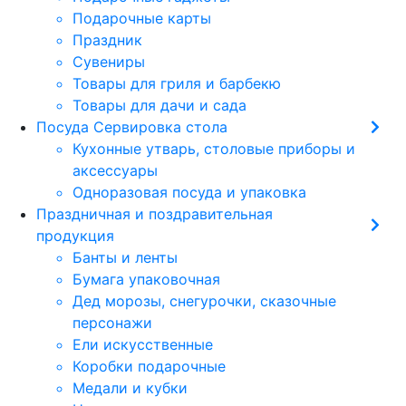
Подарочные карты
Праздник
Сувениры
Товары для гриля и барбекю
Товары для дачи и сада
Посуда Сервировка стола
Кухонные утварь, столовые приборы и
аксессуары
Одноразовая посуда и упаковка
Праздничная и поздравительная
продукция
Банты и ленты
Бумага упаковочная
Дед морозы, снегурочки, сказочные
персонажи
Ели искусственные
Коробки подарочные
Медали и кубки