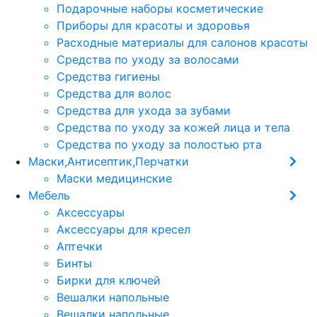
Подарочные наборы косметические
Приборы для красоты и здоровья
Расходные материалы для салонов красоты
Средства по уходу за волосами
Средства гигиены
Средства для волос
Средства для ухода за зубами
Средства по уходу за кожей лица и тела
Средства по уходу за полостью рта
Маски,Антисептик,Перчатки
Маски медицинские
Мебель
Аксессуары
Аксессуары для кресел
Аптечки
Бинты
Бирки для ключей
Вешалки напольные
Вешалки напольные