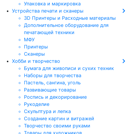
Упаковка и маркировка
Устройства печати и сканеры
3D Принтеры и Расходные материалы
Дополнительное оборудование для
печатающей техники
МФУ
Принтеры
Сканеры
Хобби и творчество
Бумага для живописи и сухих техник
Наборы для творчества
Пастель, сангина, уголь
Развивающие товары
Роспись и декорирование
Рукоделие
Скульптура и лепка
Создание картин и витражей
Творчество своими руками
Товары для художников