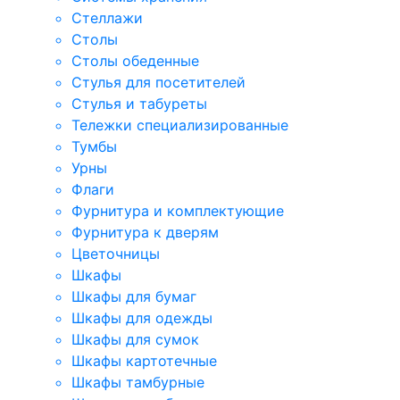
Стеллажи
Столы
Столы обеденные
Стулья для посетителей
Стулья и табуреты
Тележки специализированные
Тумбы
Урны
Флаги
Фурнитура и комплектующие
Фурнитура к дверям
Цветочницы
Шкафы
Шкафы для бумаг
Шкафы для одежды
Шкафы для сумок
Шкафы картотечные
Шкафы тамбурные