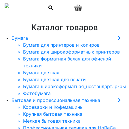
0
Каталог товаров
Бумага
Бумага для принтеров и копиров
Бумага для широкоформатных принтеров
Бумага форматная белая для офисной
техники
Бумага цветная
Бумага цветная для печати
Бумага широкоформатная_нестандарт. р-ры
Фотобумага
Бытовая и профессиональная техника
Кофеварки и Кофемашины
Крупная бытовая техника
Мелкая бытовая техника
Профессиональная техника для HoReCa