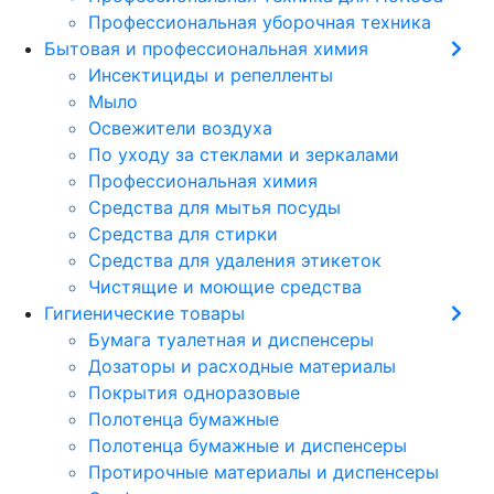
Профессиональная уборочная техника
Бытовая и профессиональная химия
Инсектициды и репелленты
Мыло
Освежители воздуха
По уходу за стеклами и зеркалами
Профессиональная химия
Средства для мытья посуды
Средства для стирки
Средства для удаления этикеток
Чистящие и моющие средства
Гигиенические товары
Бумага туалетная и диспенсеры
Дозаторы и расходные материалы
Покрытия одноразовые
Полотенца бумажные
Полотенца бумажные и диспенсеры
Протирочные материалы и диспенсеры