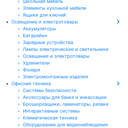
Школьная мебель
Элементы кухонной мебели
Ящики для ключей
Освещение и электротовары
Аккумуляторы
Батарейки
Зарядные устройства
Лампы электрические и светильники
Освещение и электротовары
Удлинители
Фонари
Электромонтажные изделия
Офисная техника
Cистемы безопасности
Аксессуары для банка и инкассации
Брошюровщики, ламинаторы, резаки
Интерактивные системы
Климатическая техника
Оборудование для видеонаблюдения