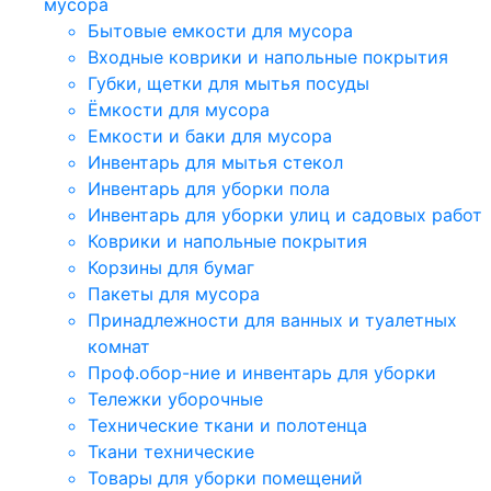
мусора
Бытовые емкости для мусора
Входные коврики и напольные покрытия
Губки, щетки для мытья посуды
Ёмкости для мусора
Емкости и баки для мусора
Инвентарь для мытья стекол
Инвентарь для уборки пола
Инвентарь для уборки улиц и садовых работ
Коврики и напольные покрытия
Корзины для бумаг
Пакеты для мусора
Принадлежности для ванных и туалетных
комнат
Проф.обор-ние и инвентарь для уборки
Тележки уборочные
Технические ткани и полотенца
Ткани технические
Товары для уборки помещений