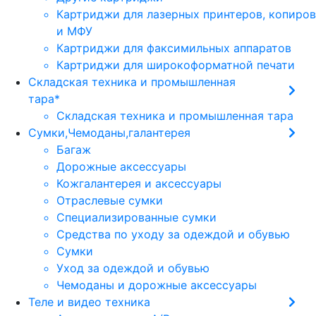
Картриджи для лазерных принтеров, копиров
и МФУ
Картриджи для факсимильных аппаратов
Картриджи для широкоформатной печати
Складская техника и промышленная
тара*
Складская техника и промышленная тара
Сумки,Чемоданы,галантерея
Багаж
Дорожные аксессуары
Кожгалантерея и аксессуары
Отраслевые сумки
Специализированные сумки
Средства по уходу за одеждой и обувью
Сумки
Уход за одеждой и обувью
Чемоданы и дорожные аксессуары
Теле и видео техника