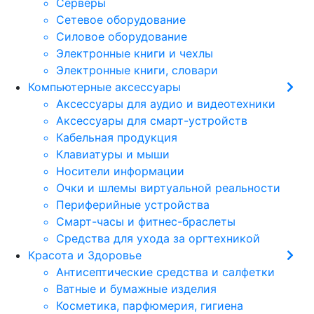
Серверы
Сетевое оборудование
Силовое оборудование
Электронные книги и чехлы
Электронные книги, словари
Компьютерные аксессуары
Аксессуары для аудио и видеотехники
Аксессуары для смарт-устройств
Кабельная продукция
Клавиатуры и мыши
Носители информации
Очки и шлемы виртуальной реальности
Периферийные устройства
Смарт-часы и фитнес-браслеты
Средства для ухода за оргтехникой
Красота и Здоровье
Антисептические средства и салфетки
Ватные и бумажные изделия
Косметика, парфюмерия, гигиена