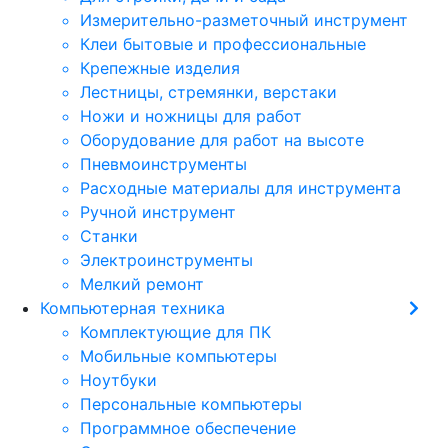
Измерительно-разметочный инструмент
Клеи бытовые и профессиональные
Крепежные изделия
Лестницы, стремянки, верстаки
Ножи и ножницы для работ
Оборудование для работ на высоте
Пневмоинструменты
Расходные материалы для инструмента
Ручной инструмент
Станки
Электроинструменты
Мелкий ремонт
Компьютерная техника
Комплектующие для ПК
Мобильные компьютеры
Ноутбуки
Персональные компьютеры
Программное обеспечение