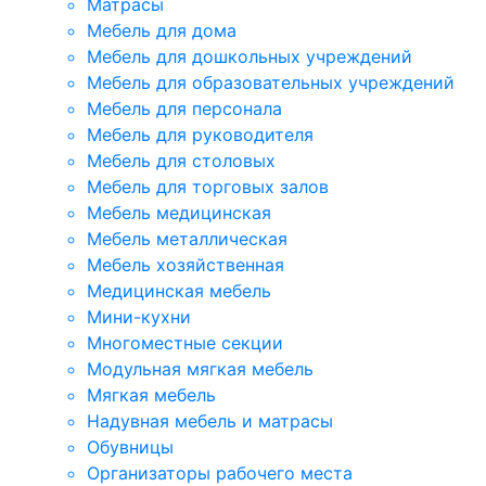
Матрасы
Мебель для дома
Мебель для дошкольных учреждений
Мебель для образовательных учреждений
Мебель для персонала
Мебель для руководителя
Мебель для столовых
Мебель для торговых залов
Мебель медицинская
Мебель металлическая
Мебель хозяйственная
Медицинская мебель
Мини-кухни
Многоместные секции
Модульная мягкая мебель
Мягкая мебель
Надувная мебель и матрасы
Обувницы
Организаторы рабочего места