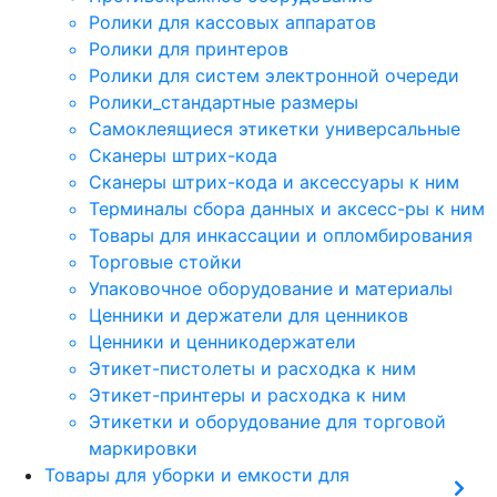
Ролики для кассовых аппаратов
Ролики для принтеров
Ролики для систем электронной очереди
Ролики_стандартные размеры
Самоклеящиеся этикетки универсальные
Сканеры штрих-кода
Сканеры штрих-кода и аксессуары к ним
Терминалы сбора данных и аксесс-ры к ним
Товары для инкассации и опломбирования
Торговые стойки
Упаковочное оборудование и материалы
Ценники и держатели для ценников
Ценники и ценникодержатели
Этикет-пистолеты и расходка к ним
Этикет-принтеры и расходка к ним
Этикетки и оборудование для торговой
маркировки
Товары для уборки и емкости для