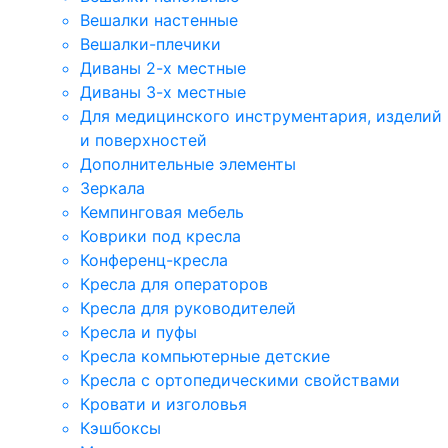
Вешалки настенные
Вешалки-плечики
Диваны 2-х местные
Диваны 3-х местные
Для медицинского инструментария, изделий
и поверхностей
Дополнительные элементы
Зеркала
Кемпинговая мебель
Коврики под кресла
Конференц-кресла
Кресла для операторов
Кресла для руководителей
Кресла и пуфы
Кресла компьютерные детские
Кресла с ортопедическими свойствами
Кровати и изголовья
Кэшбоксы