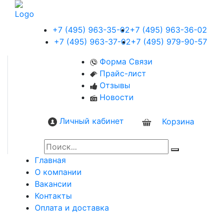
+7 (495) 963-35-02
+7 (495) 963-36-02
+7 (495) 963-37-02
+7 (495) 979-90-57
Форма Связи
Прайс-лист
Отзывы
Новости
Личный кабинет
Корзина
0
Главная
О компании
Вакансии
Контакты
Оплата и доставка