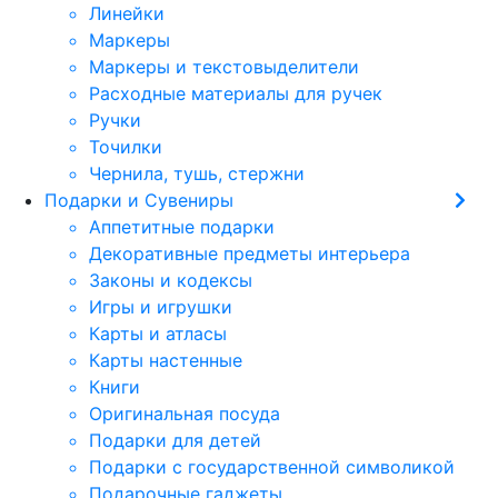
Линейки
Маркеры
Маркеры и текстовыделители
Расходные материалы для ручек
Ручки
Точилки
Чернила, тушь, стержни
Подарки и Сувениры
Аппетитные подарки
Декоративные предметы интерьера
Законы и кодексы
Игры и игрушки
Карты и атласы
Карты настенные
Книги
Оригинальная посуда
Подарки для детей
Подарки с государственной символикой
Подарочные гаджеты