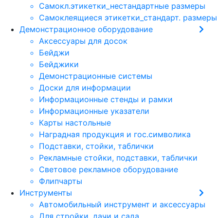
Самокл.этикетки_нестандартные размеры
Самоклеящиеся этикетки_стандарт. размеры
Демонстрационное оборудование
Аксессуары для досок
Бейджи
Бейджики
Демонстрационные системы
Доски для информации
Информационные стенды и рамки
Информационные указатели
Карты настольные
Наградная продукция и гос.символика
Подставки, стойки, таблички
Рекламные стойки, подставки, таблички
Световое рекламное оборудование
Флипчарты
Инструменты
Автомобильный инструмент и аксессуары
Для стройки, дачи и сада