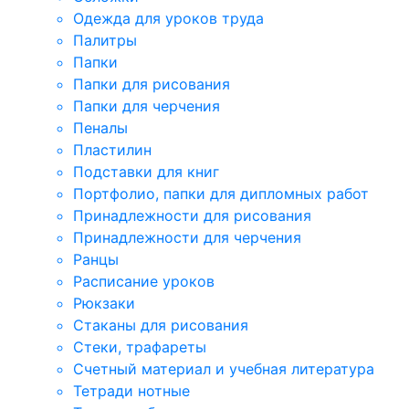
Одежда для уроков труда
Палитры
Папки
Папки для рисования
Папки для черчения
Пеналы
Пластилин
Подставки для книг
Портфолио, папки для дипломных работ
Принадлежности для рисования
Принадлежности для черчения
Ранцы
Расписание уроков
Рюкзаки
Стаканы для рисования
Стеки, трафареты
Счетный материал и учебная литература
Тетради нотные