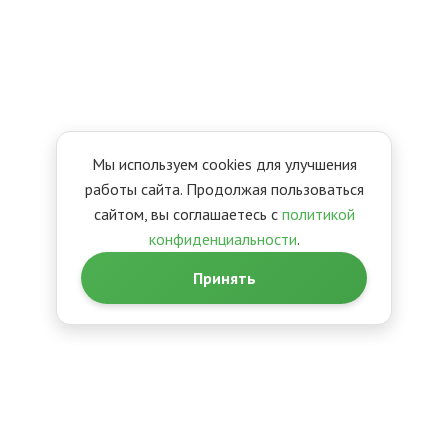
Мы используем cookies для улучшения
работы сайта. Продолжая пользоваться
сайтом, вы соглашаетесь с
политикой
конфиденциальности
.
Принять