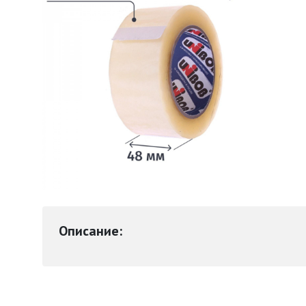
Описание: