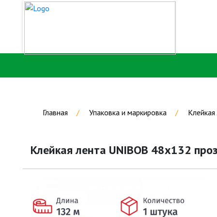
Главная
Упаковка и маркировка
Клейкая
Клейкая лента UNIBOB 48х132 проз