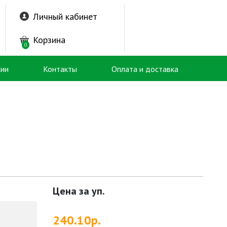
Личный кабинет
Корзина
0
сии
Контакты
Оплата и доставка
Цена за уп.
240.10р.