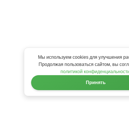
Мы используем cookies для улучшения ра
Продолжая пользоваться сайтом, вы согл
политикой конфиденциальност
Принять