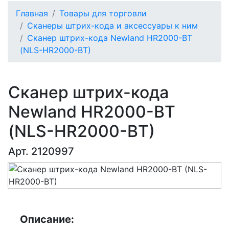
Главная
Товары для торговли
Сканеры штрих-кода и аксессуары к ним
Сканер штрих-кода Newland HR2000-BT
(NLS-HR2000-BT)
Сканер штрих-кода
Newland HR2000-BT
(NLS-HR2000-BT)
Арт. 2120997
Описание: