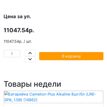
Цена за уп.
11047.54р.
11047.54р. / шт.
В корзину
Товары недели