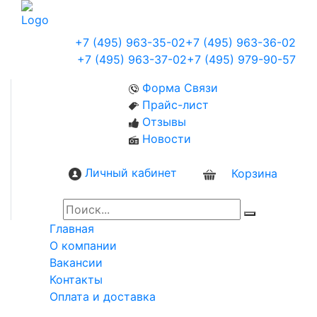
+7 (495) 963-35-02
+7 (495) 963-36-02
+7 (495) 963-37-02
+7 (495) 979-90-57
Форма Связи
Прайс-лист
Отзывы
Новости
Личный кабинет
Корзина
0
Главная
О компании
Вакансии
Контакты
Оплата и доставка