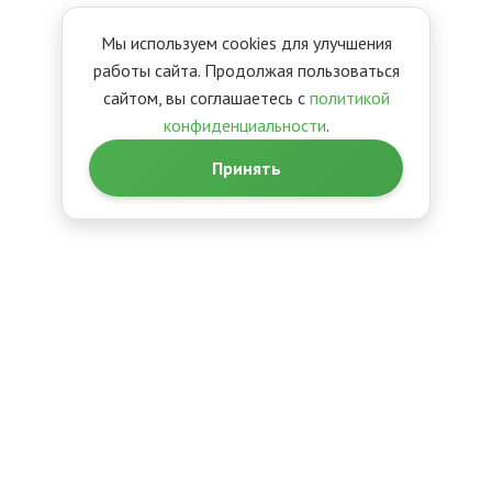
Мы используем cookies для улучшения
работы сайта. Продолжая пользоваться
сайтом, вы соглашаетесь с
политикой
конфиденциальности
.
Принять