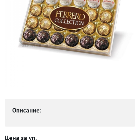
Описание:
Цена за уп.