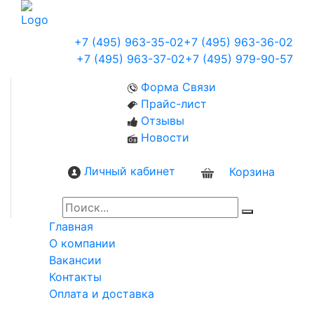
+7 (495) 963-35-02
+7 (495) 963-36-02
+7 (495) 963-37-02
+7 (495) 979-90-57
Форма Связи
Прайс-лист
Отзывы
Новости
Личный кабинет
Корзина
0
Главная
О компании
Вакансии
Контакты
Оплата и доставка