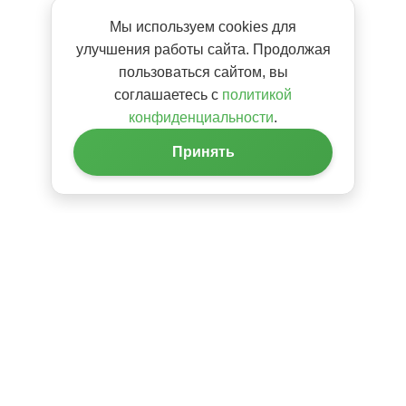
Мы используем cookies для
улучшения работы сайта. Продолжая
пользоваться сайтом, вы
соглашаетесь с
политикой
конфиденциальности
.
Принять