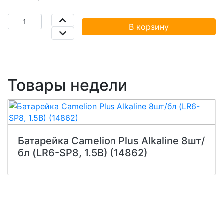
В корзину
Товары недели
Батарейка Camelion Plus Alkaline 8шт/
бл (LR6-SP8, 1.5В) (14862)