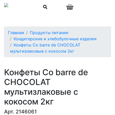
0
Главная
Продукты питания
Кондитерские и хлебобулочные изделия
Конфеты Co barre de CHOCOLAT
мультизлаковые с кокосом 2кг
Конфеты Co barre de
CHOCOLAT
мультизлаковые с
кокосом 2кг
Арт. 2146061