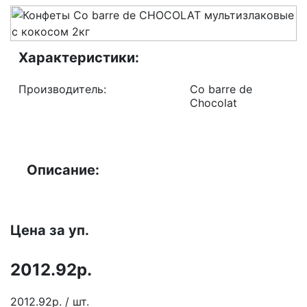
Характеристики:
Производитель:
Co barre de
Chocolat
Описание:
Цена за уп.
2012.92р.
2012.92р. / шт.