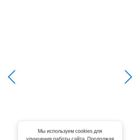
Мы используем cookies для
улучшения работы сайта. Продолжая