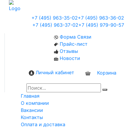
+7 (495) 963-35-02
+7 (495) 963-36-02
+7 (495) 963-37-02
+7 (495) 979-90-57
Форма Связи
Прайс-лист
Отзывы
Новости
Личный кабинет
Корзина
0
Главная
О компании
Вакансии
Контакты
Оплата и доставка