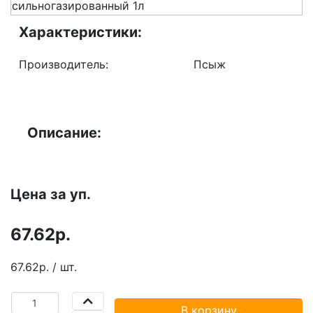
Характеристики:
Производитель:
Псыж
Описание:
Цена за уп.
67.62р.
67.62р. / шт.
В корзину