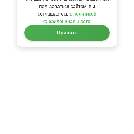
пользоваться сайтом, вы
соглашаетесь с
политикой
конфиденциальности
.
Принять