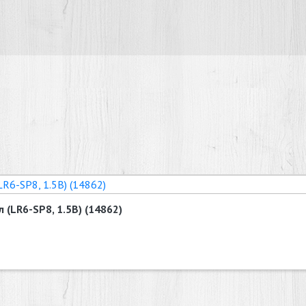
 (LR6-SP8, 1.5В) (14862)