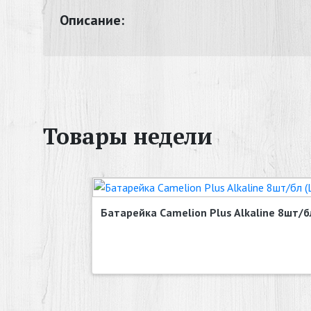
Описание:
Товары недели
Батарейка Camelion Plus Alkaline 8шт/бл