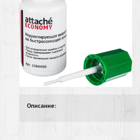
Описание: