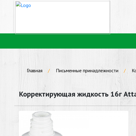
Главная
Письменные принадлежности
К
Корректирующая жидкость 16г Att