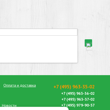
Оплата и доставка
+7 (495) 963-35-02
+7 (495) 963-36-02
+7 (495) 963-37-02
+7 (495) 979-90-57
Новости