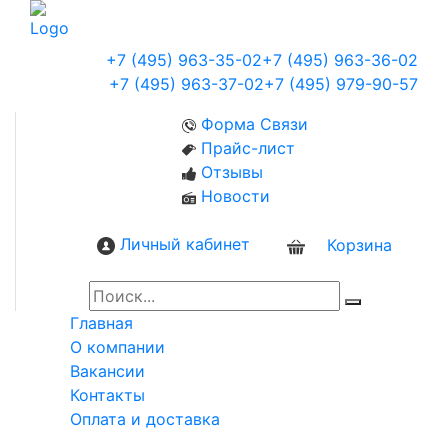
+7 (495) 963-35-02
+7 (495) 963-36-02
+7 (495) 963-37-02
+7 (495) 979-90-57
Форма Связи
Прайс-лист
Отзывы
Новости
Личный кабинет
Корзина
0
Главная
О компании
Вакансии
Контакты
Оплата и доставка