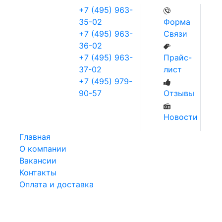
+7 (495) 963-
35-02
Форма
+7 (495) 963-
Связи
36-02
+7 (495) 963-
Прайс-
37-02
лист
+7 (495) 979-
90-57
Отзывы
Новости
Главная
О компании
Вакансии
Контакты
Оплата и доставка