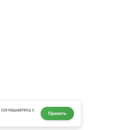
 соглашаетесь с
Принять