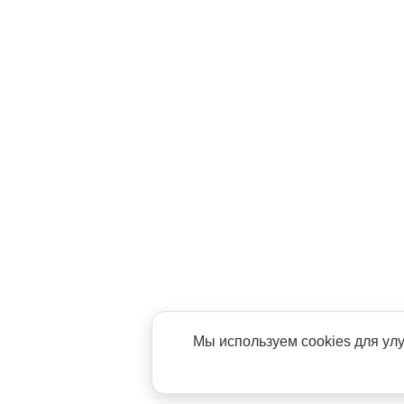
Мы используем cookies для ул