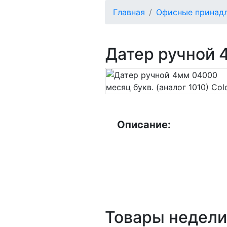
Главная
Офисные принад
Датер ручной 4
Описание:
Товары недели