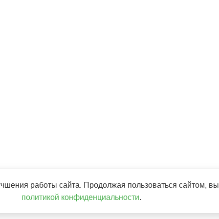
учшения работы сайта. Продолжая пользоваться сайтом, вы
политикой конфиденциальности
.