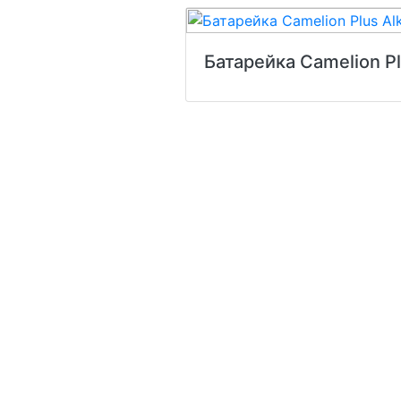
Батарейка Camelion Pl