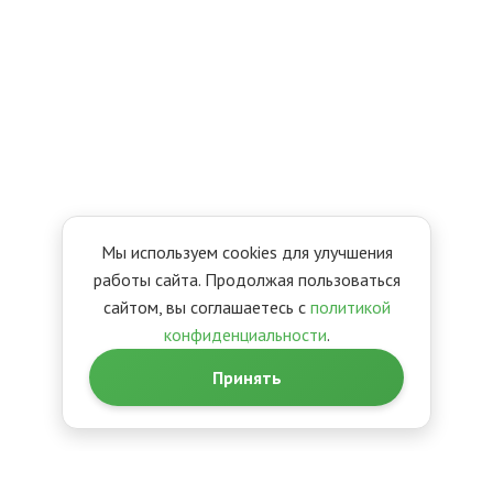
Мы используем cookies для улучшения
работы сайта. Продолжая пользоваться
сайтом, вы соглашаетесь с
политикой
конфиденциальности
.
Принять