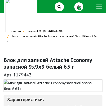
0
Главная
Офисные принадлежност
Блок для записей Attache Economy запасной 9х9х9 белый 65
г
Блок для записей Attache Economy
запасной 9х9х9 белый 65 г
Арт. 1179442
Характеристики: