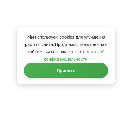
Мы используем cookies для улучшения
работы сайта. Продолжая пользоваться
сайтом, вы соглашаетесь с
политикой
конфиденциальности
.
Принять
Главная
О компании
Вакансии
Контакты
Оплата и доставка