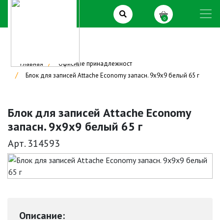
0
Главная
Офисные принадлежност
Блок для записей Attache Economy запасн. 9х9х9 белый 65 г
Блок для записей Attache Economy
запасн. 9х9х9 белый 65 г
Арт. 314593
Описание: