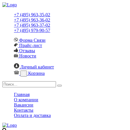
+7 (495) 963-35-02
+7 (495) 963-36-02
+7 (495) 963-37-02
+7 (495) 979-90-57
Форма Связи
Прайс-лист
Отзывы
Новости
Личный кабинет
Корзина
0
Главная
О компании
Вакансии
Контакты
Оплата и доставка