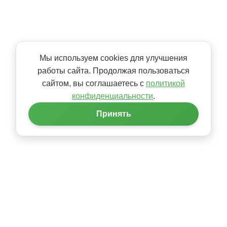
Мы используем cookies для улучшения
работы сайта. Продолжая пользоваться
сайтом, вы соглашаетесь с
политикой
конфиденциальности
.
Принять