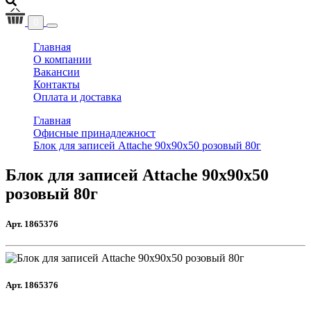
0
(current)
Главная
О компании
Вакансии
Контакты
Оплата и доставка
Главная
Офисные принадлежност
Блок для записей Attache 90x90x50 розовый 80г
Блок для записей Attache 90x90x50
розовый 80г
Арт. 1865376
Арт. 1865376