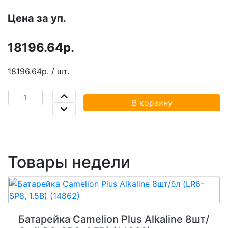
Цена за уп.
18196.64р.
18196.64р. / шт.
В корзину
Товары недели
Батарейка Camelion Plus Alkaline 8шт/