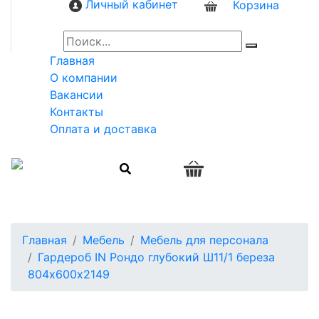
Личный кабинет
Корзина
0
Главная
О компании
Вакансии
Контакты
Оплата и доставка
0
Главная
Мебель
Мебель для персонала
Гардероб IN Рондо глубокий Ш11/1 береза
804х600х2149