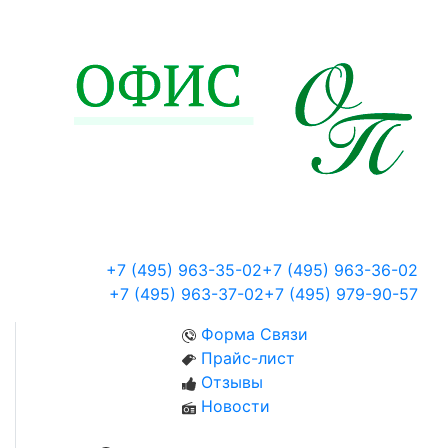
+7 (495) 963-35-02
+7 (495) 963-36-02
+7 (495) 963-37-02
+7 (495) 979-90-57
Форма Связи
Прайс-лист
Отзывы
Новости