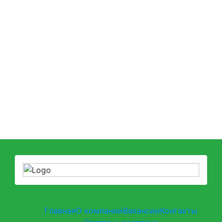
Главная
О компании
Вакансии
Контакты