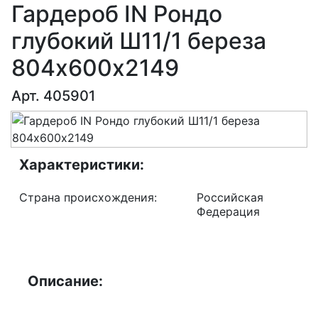
Гардероб IN Рондо
глубокий Ш11/1 береза
804х600х2149
Арт. 405901
Характеристики:
Страна происхождения:
Российская
Федерация
Описание: