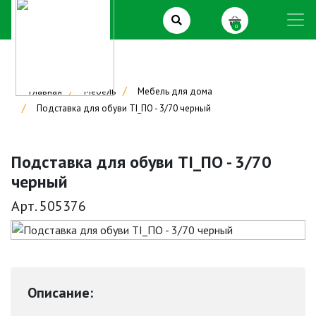
0
Главная
Мебель
Мебель для дома
Подставка для обуви TI_ПО - 3/70 черный
Подставка для обуви TI_ПО - 3/70
черный
Арт. 505376
Описание: