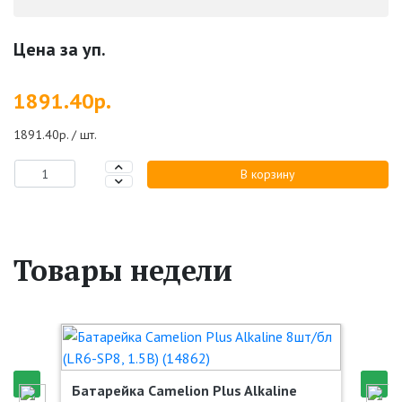
Цена за уп.
1891.40р.
1891.40р. / шт.
В корзину
Товары недели
Батарейка Camelion Plus Alkaline