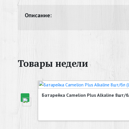
Описание:
Товары недели
Батарейка Camelion Plus Alkaline 8шт/бл