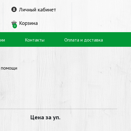
Личный кабинет
Корзина
0
сии
Контакты
Оплата и доставка
й помощи
Цена за уп.