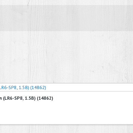
 (LR6-SP8, 1.5В) (14862)