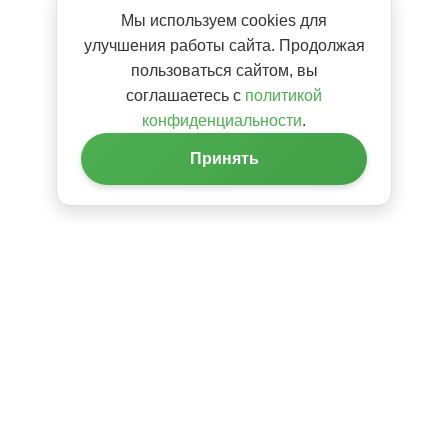
Мы используем cookies для
улучшения работы сайта. Продолжая
пользоваться сайтом, вы
соглашаетесь с
политикой
конфиденциальности
.
Принять