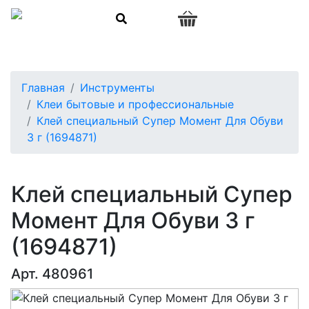
0
Главная
Инструменты
Клеи бытовые и профессиональные
Клей специальный Супер Момент Для Обуви
3 г (1694871)
Клей специальный Супер
Момент Для Обуви 3 г
(1694871)
Арт. 480961