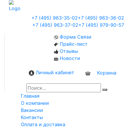
+7 (495) 963-35-02
+7 (495) 963-36-02
+7 (495) 963-37-02
+7 (495) 979-90-57
Форма Связи
Прайс-лист
Отзывы
Новости
Личный кабинет
Корзина
0
Главная
О компании
Вакансии
Контакты
Оплата и доставка