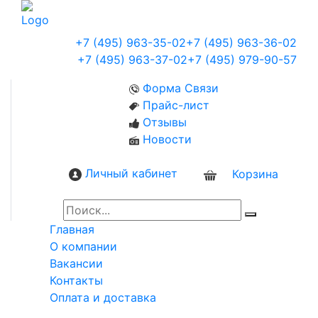
+7 (495) 963-35-02
+7 (495) 963-36-02
+7 (495) 963-37-02
+7 (495) 979-90-57
Форма Связи
Прайс-лист
Отзывы
Новости
Личный кабинет
Корзина
0
Главная
О компании
Вакансии
Контакты
Оплата и доставка