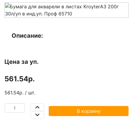
Описание:
Цена за уп.
561.54р.
561.54р. / шт.
В корзину