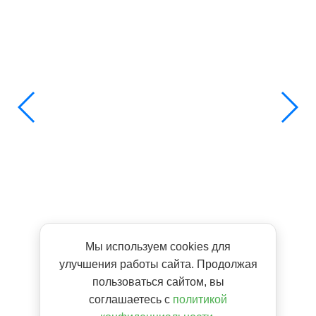
Мы используем cookies для
улучшения работы сайта. Продолжая
пользоваться сайтом, вы
соглашаетесь с
политикой