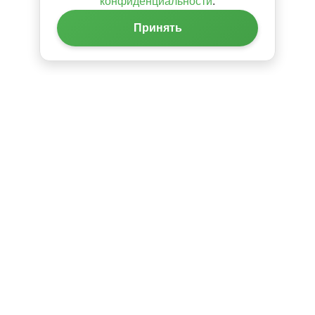
конфиденциальности
.
Принять