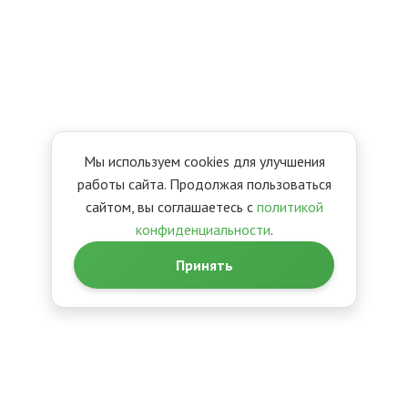
Мы используем cookies для улучшения
работы сайта. Продолжая пользоваться
сайтом, вы соглашаетесь с
политикой
конфиденциальности
.
Принять