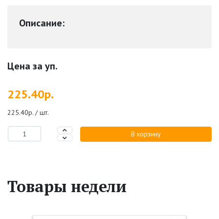
Описание:
Цена за уп.
225.40р.
225.40р. / шт.
В корзину
Товары недели