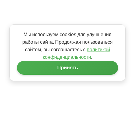
Мы используем cookies для улучшения
работы сайта. Продолжая пользоваться
сайтом, вы соглашаетесь с
политикой
конфиденциальности
.
Принять