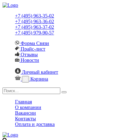
+7 (495) 963-35-02
+7 (495) 963-36-02
+7 (495) 963-37-02
+7 (495) 979-90-57
Форма Связи
Прайс-лист
Отзывы
Новости
Личный кабинет
Корзина
0
Главная
О компании
Вакансии
Контакты
Оплата и доставка