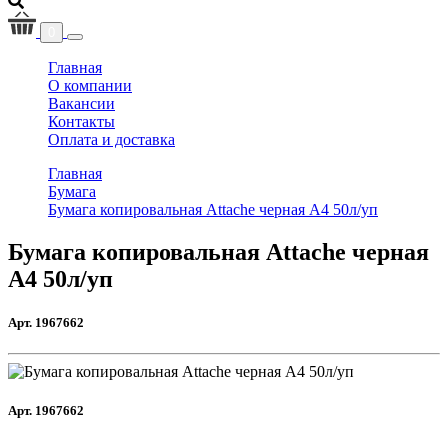
0
(current)
Главная
О компании
Вакансии
Контакты
Оплата и доставка
Главная
Бумага
Бумага копировальная Attache черная А4 50л/уп
Бумага копировальная Attache черная
А4 50л/уп
Арт. 1967662
Арт. 1967662