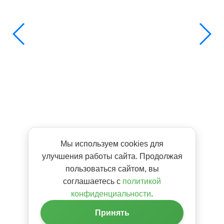
Мы используем cookies для
улучшения работы сайта. Продолжая
пользоваться сайтом, вы
соглашаетесь с
политикой
конфиденциальности
.
Принять