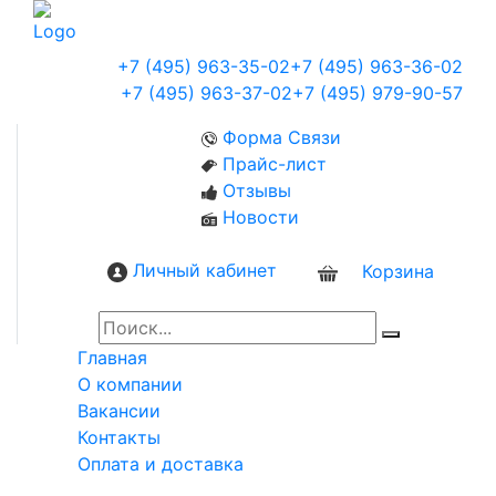
+7 (495) 963-35-02
+7 (495) 963-36-02
+7 (495) 963-37-02
+7 (495) 979-90-57
Форма Связи
Прайс-лист
Отзывы
Новости
Личный кабинет
Корзина
0
Главная
О компании
Вакансии
Контакты
Оплата и доставка