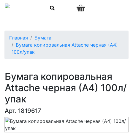
0
Главная
Бумага
Бумага копировальная Attache черная (А4)
100л/упак
Бумага копировальная
Attache черная (А4) 100л/
упак
Арт. 1819617