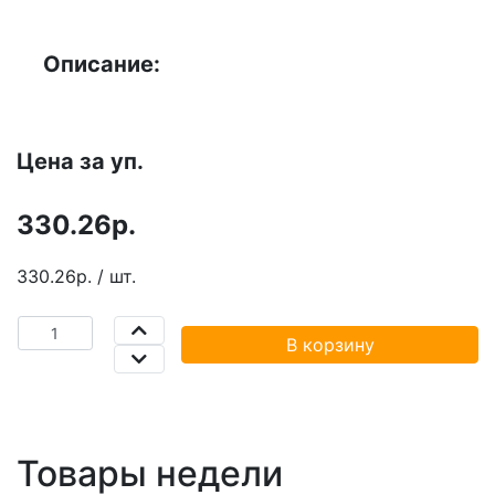
Описание:
Цена за уп.
330.26р.
330.26р. / шт.
В корзину
Товары недели