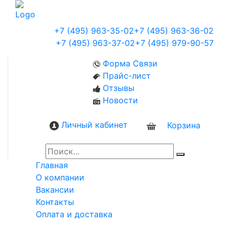
+7 (495) 963-35-02
+7 (495) 963-36-02
+7 (495) 963-37-02
+7 (495) 979-90-57
Форма Связи
Прайс-лист
Отзывы
Новости
Личный кабинет
Корзина
0
Главная
О компании
Вакансии
Контакты
Оплата и доставка