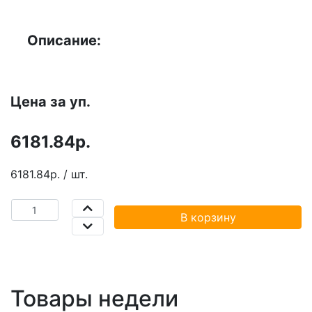
Описание:
Цена за уп.
6181.84р.
6181.84р. / шт.
В корзину
Товары недели