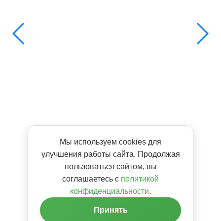
Мы используем cookies для
улучшения работы сайта. Продолжая
пользоваться сайтом, вы
соглашаетесь с
политикой
конфиденциальности
.
Принять