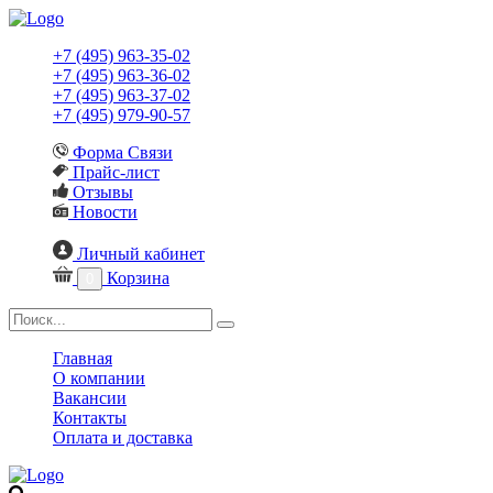
+7 (495) 963-35-02
+7 (495) 963-36-02
+7 (495) 963-37-02
+7 (495) 979-90-57
Форма Связи
Прайс-лист
Отзывы
Новости
Личный кабинет
Корзина
0
Главная
О компании
Вакансии
Контакты
Оплата и доставка