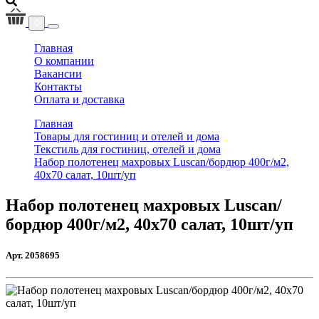
0
(current)
Главная
О компании
Вакансии
Контакты
Оплата и доставка
Главная
Товары для гостиниц и отелей и дома
Текстиль для гостиниц, отелей и дома
Набор полотенец махровых Luscan/бордюр 400г/м2,
40х70 салат, 10шт/уп
Набор полотенец махровых Luscan/
бордюр 400г/м2, 40х70 салат, 10шт/уп
Арт. 2058695