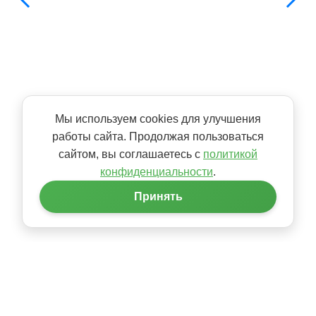
Мы используем cookies для улучшения
работы сайта. Продолжая пользоваться
сайтом, вы соглашаетесь с
политикой
конфиденциальности
.
Принять