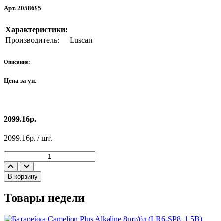
Арт. 2058695
Характеристики:
Производитель:
Luscan
Описание:
Цена за уп.
2099.16р.
2099.16р. / шт.
В корзину
Товары недели