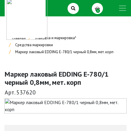
0
Главная
Упаковка и маркировка*
Средства маркировки
Маркер лаковый EDDING E-780/1 черный 0,8мм, мет. корп
Маркер лаковый EDDING E-780/1
черный 0,8мм, мет. корп
Арт. 537620