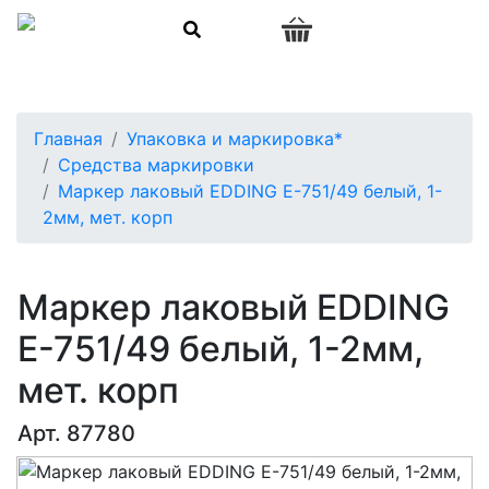
0
Главная
Упаковка и маркировка*
Средства маркировки
Маркер лаковый EDDING E-751/49 белый, 1-
2мм, мет. корп
Маркер лаковый EDDING
E-751/49 белый, 1-2мм,
мет. корп
Арт. 87780