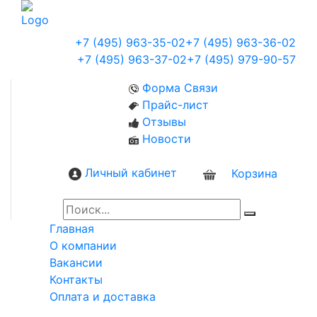
+7 (495) 963-35-02
+7 (495) 963-36-02
+7 (495) 963-37-02
+7 (495) 979-90-57
Форма Связи
Прайс-лист
Отзывы
Новости
Личный кабинет
Корзина
0
Главная
О компании
Вакансии
Контакты
Оплата и доставка