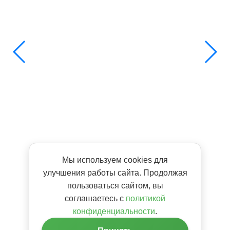
Мы используем cookies для
улучшения работы сайта. Продолжая
пользоваться сайтом, вы
соглашаетесь с
политикой
конфиденциальности
.