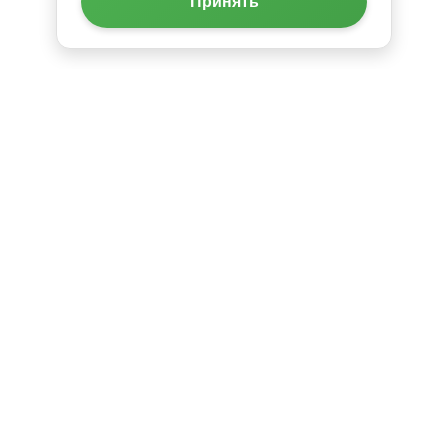
Принять