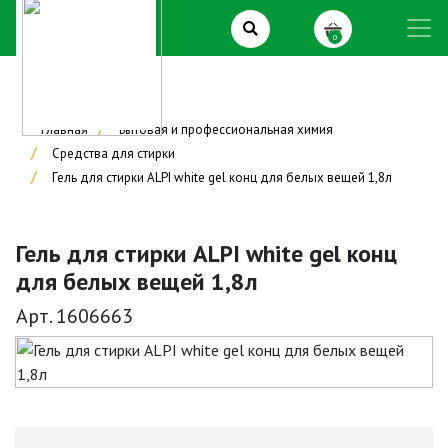
0
Главная
Бытовая и профессиональная химия
Средства для стирки
Гель для стирки ALPI white gel конц для белых вещей 1,8л
Гель для стирки ALPI white gel конц
для белых вещей 1,8л
Арт. 1606663