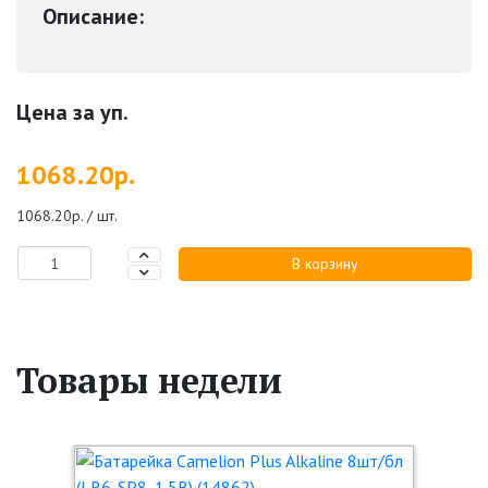
Описание:
Цена за уп.
1068.20р.
1068.20р. / шт.
В корзину
Товары недели