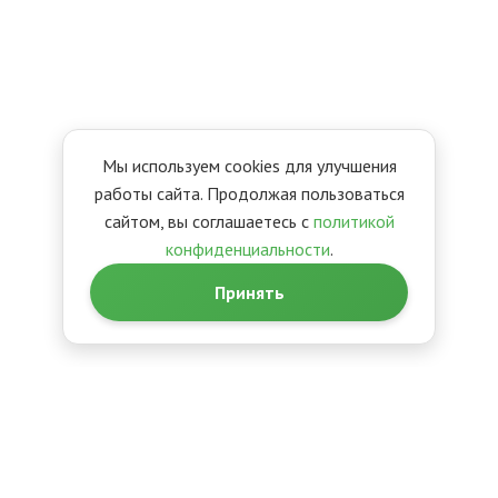
Мы используем cookies для улучшения
работы сайта. Продолжая пользоваться
сайтом, вы соглашаетесь с
политикой
конфиденциальности
.
Принять
Главная
О компании
Вакансии