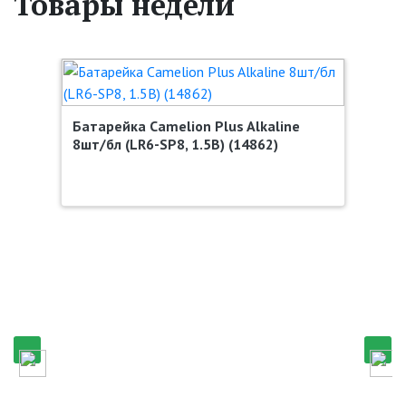
Товары недели
Батарейка Camelion Plus Alkaline
8шт/бл (LR6-SP8, 1.5В) (14862)