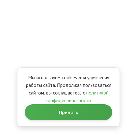
Мы используем cookies для улучшения
работы сайта. Продолжая пользоваться
сайтом, вы соглашаетесь с
политикой
конфиденциальности
.
Принять