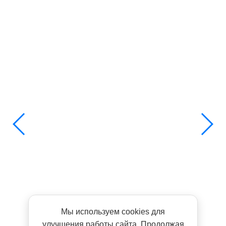
Мы используем cookies для
улучшения работы сайта. Продолжая