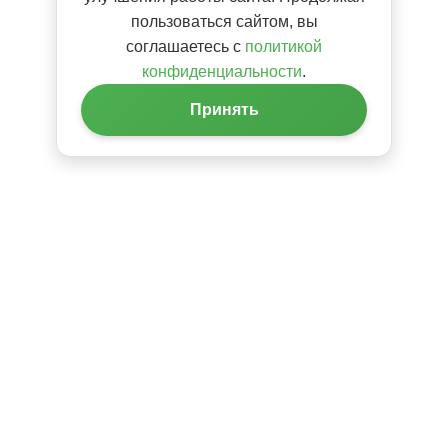
пользоваться сайтом, вы
соглашаетесь с
политикой
конфиденциальности
.
Принять