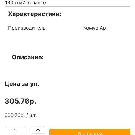
Характеристики:
Производитель:
Комус Арт
Описание:
Цена за уп.
305.76р.
305.76р. / шт.
В корзину