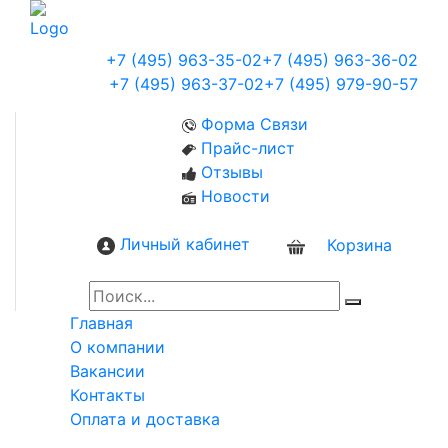
+7 (495) 963-35-02
+7 (495) 963-36-02
+7 (495) 963-37-02
+7 (495) 979-90-57
Форма Связи
Прайс-лист
Отзывы
Новости
Личный кабинет
Корзина
0
Главная
О компании
Вакансии
Контакты
Оплата и доставка