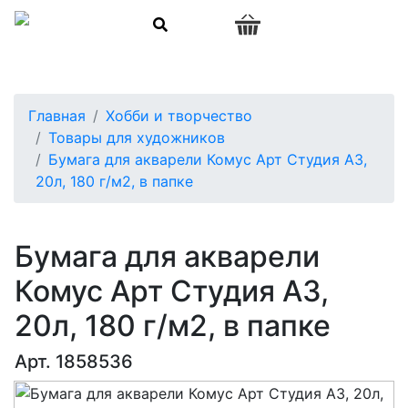
0
Главная
Хобби и творчество
Товары для художников
Бумага для акварели Комус Арт Студия А3,
20л, 180 г/м2, в папке
Бумага для акварели
Комус Арт Студия А3,
20л, 180 г/м2, в папке
Арт. 1858536