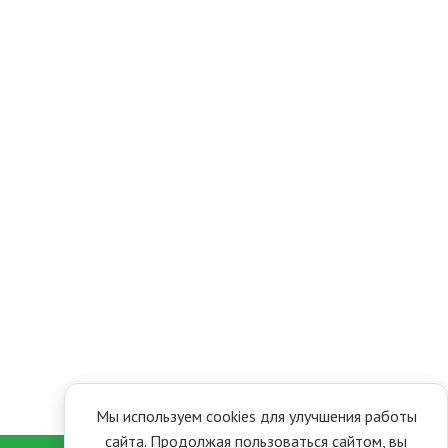
Мы используем cookies для улучшения работы
сайта. Продолжая пользоваться сайтом, вы