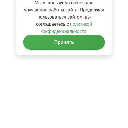
Мы используем cookies для
улучшения работы сайта. Продолжая
пользоваться сайтом, вы
соглашаетесь с
политикой
конфиденциальности
.
Принять