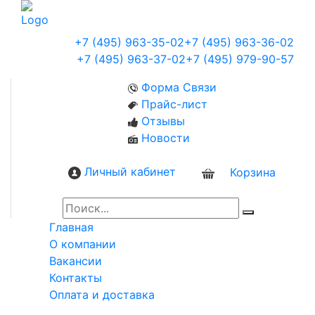
+7 (495) 963-35-02
+7 (495) 963-36-02
+7 (495) 963-37-02
+7 (495) 979-90-57
Форма Связи
Прайс-лист
Отзывы
Новости
Личный кабинет
Корзина
0
Главная
О компании
Вакансии
Контакты
Оплата и доставка