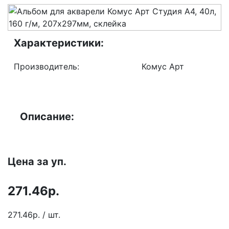
Характеристики:
Производитель:
Комус Арт
Описание:
Цена за уп.
271.46р.
271.46р. / шт.