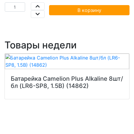
В корзину
Товары недели
Батарейка Camelion Plus Alkaline 8шт/
бл (LR6-SP8, 1.5В) (14862)