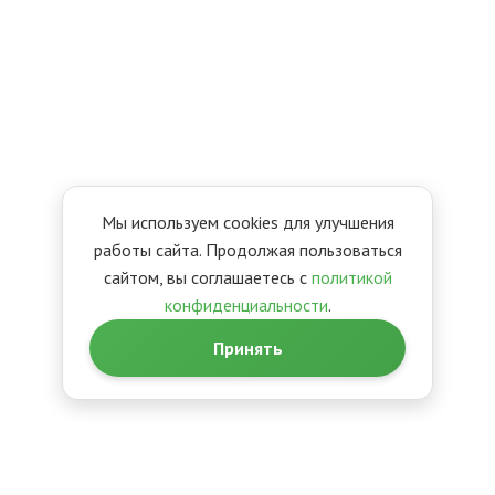
Мы используем cookies для улучшения
работы сайта. Продолжая пользоваться
сайтом, вы соглашаетесь с
политикой
конфиденциальности
.
Принять