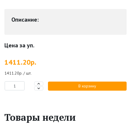
Описание:
Цена за уп.
1411.20р.
1411.20р. / шт.
В корзину
Товары недели