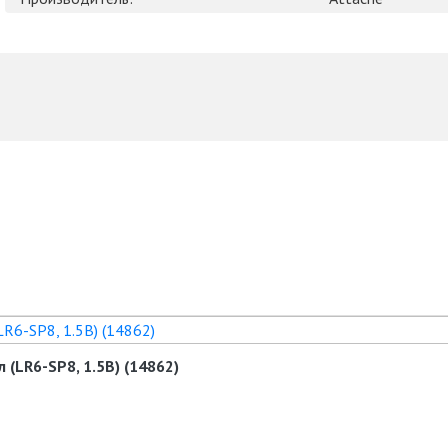
 (LR6-SP8, 1.5В) (14862)