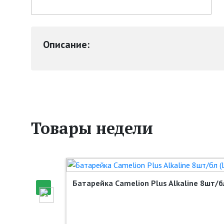
Описание:
Товары недели
Батарейка Camelion Plus Alkaline 8шт/бл