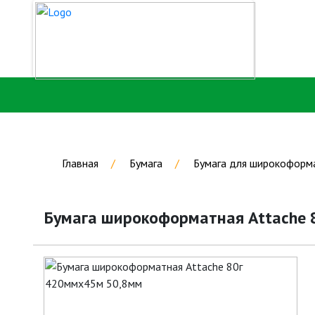
Главная
Бумага
Бумага для широкоформ
Бумага широкоформатная Attache