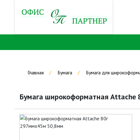
Главная
Бумага
Бумага для широкоформ
Бумага широкоформатная Attache