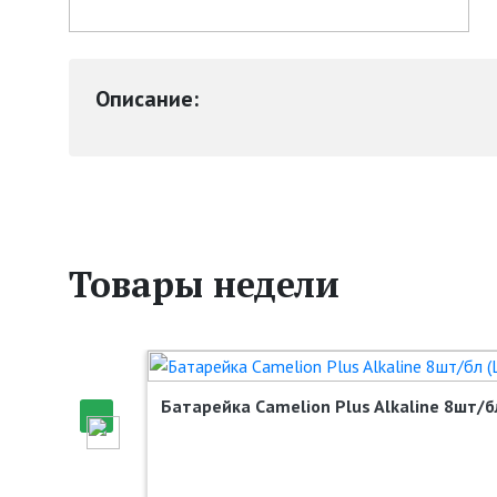
Описание:
Товары недели
Батарейка Camelion Plus Alkaline 8шт/бл