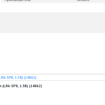
 (LR6-SP8, 1.5В) (14862)