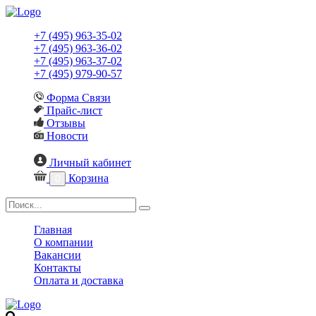
+7 (495) 963-35-02
+7 (495) 963-36-02
+7 (495) 963-37-02
+7 (495) 979-90-57
Форма Связи
Прайс-лист
Отзывы
Новости
Личный кабинет
Корзина
0
Главная
О компании
Вакансии
Контакты
Оплата и доставка