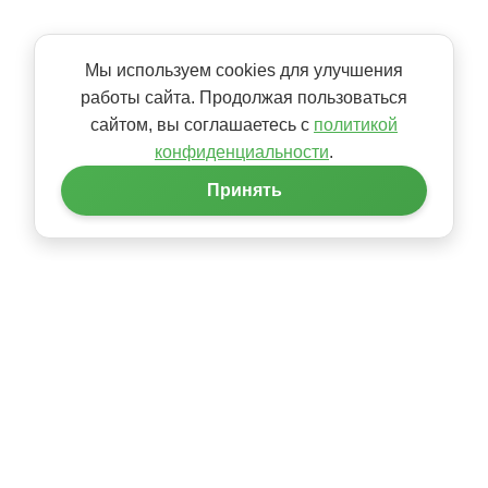
Мы используем cookies для улучшения
работы сайта. Продолжая пользоваться
сайтом, вы соглашаетесь с
политикой
конфиденциальности
.
Принять