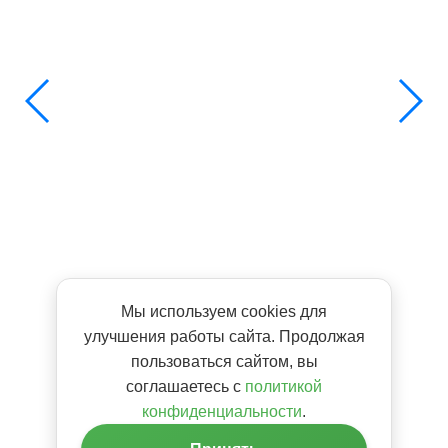
Мы используем cookies для
улучшения работы сайта. Продолжая
пользоваться сайтом, вы
соглашаетесь с
политикой
конфиденциальности
.