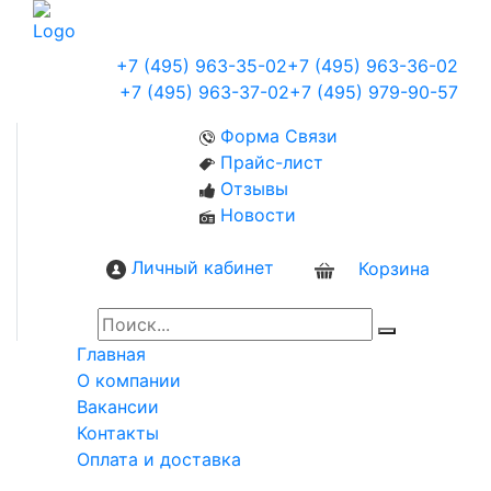
+7 (495) 963-35-02
+7 (495) 963-36-02
+7 (495) 963-37-02
+7 (495) 979-90-57
Форма Связи
Прайс-лист
Отзывы
Новости
Личный кабинет
Корзина
0
Главная
О компании
Вакансии
Контакты
Оплата и доставка