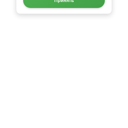
Принять