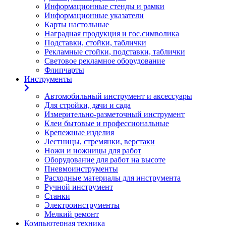
Информационные стенды и рамки
Информационные указатели
Карты настольные
Наградная продукция и гос.символика
Подставки, стойки, таблички
Рекламные стойки, подставки, таблички
Световое рекламное оборудование
Флипчарты
Инструменты
Автомобильный инструмент и аксессуары
Для стройки, дачи и сада
Измерительно-разметочный инструмент
Клеи бытовые и профессиональные
Крепежные изделия
Лестницы, стремянки, верстаки
Ножи и ножницы для работ
Оборудование для работ на высоте
Пневмоинструменты
Расходные материалы для инструмента
Ручной инструмент
Станки
Электроинструменты
Мелкий ремонт
Компьютерная техника