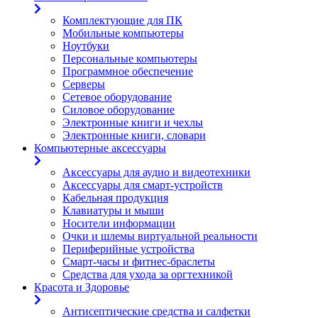
Комплектующие для ПК
Мобильные компьютеры
Ноутбуки
Персональные компьютеры
Программное обеспечение
Серверы
Сетевое оборудование
Силовое оборудование
Электронные книги и чехлы
Электронные книги, словари
Компьютерные аксессуары
Аксессуары для аудио и видеотехники
Аксессуары для смарт-устройств
Кабельная продукция
Клавиатуры и мыши
Носители информации
Очки и шлемы виртуальной реальности
Периферийные устройства
Смарт-часы и фитнес-браслеты
Средства для ухода за оргтехникой
Красота и Здоровье
Антисептические средства и салфетки