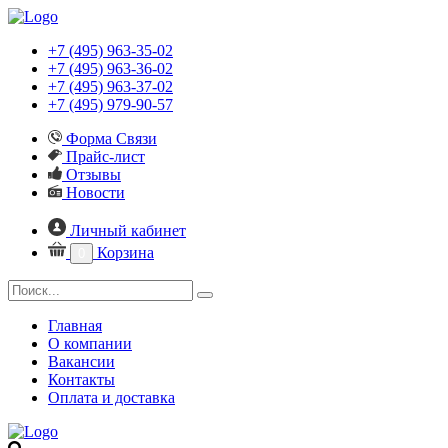
+7 (495) 963-35-02
+7 (495) 963-36-02
+7 (495) 963-37-02
+7 (495) 979-90-57
Форма Связи
Прайс-лист
Отзывы
Новости
Личный кабинет
Корзина
0
Главная
О компании
Вакансии
Контакты
Оплата и доставка